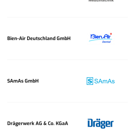
Bien-Air Deutschland GmbH
SAmAs GmbH
Drägerwerk AG & Co. KGaA