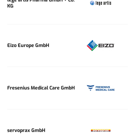
KG
Eizo Europe GmbH
Fresenius Medical Care GmbH
servoprax GmbH