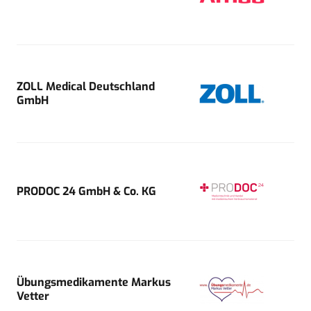
ZOLL Medical Deutschland
GmbH
PRODOC 24 GmbH & Co. KG
Übungsmedikamente Markus
Vetter