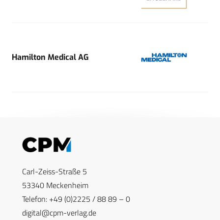
Hamilton Medical AG
Carl-Zeiss-Straße 5
53340 Meckenheim
Telefon: +49 (0)2225 / 88 89 – 0
digital@cpm-verlag.de