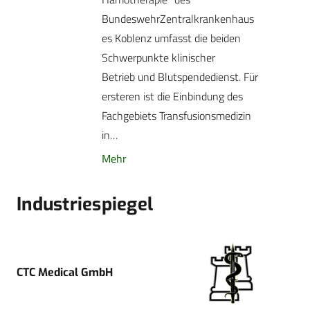
BundeswehrZentralkrankenhaus
es Koblenz umfasst die beiden
Schwerpunkte klinischer
Betrieb und Blutspendedienst. Für
ersteren ist die Einbindung des
Fachgebiets Transfusionsmedizin
in…
Mehr
Industriespiegel
CTC Medical GmbH