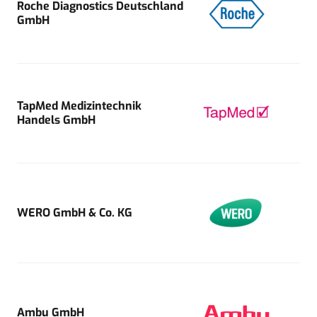
Roche Diagnostics Deutschland
GmbH
TapMed Medizintechnik
Handels GmbH
WERO GmbH & Co. KG
Ambu GmbH