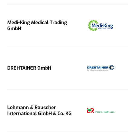
Medi-King Medical Trading
GmbH
DREHTAINER GmbH
Lohmann & Rauscher
International GmbH & Co. KG