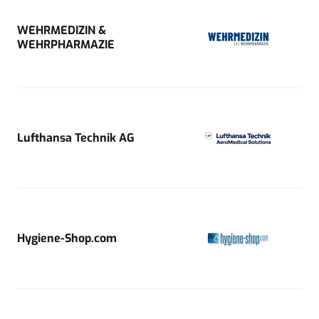
WEHRMEDIZIN &
WEHRPHARMAZIE
Lufthansa Technik AG
Hygiene-Shop.com