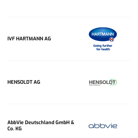
IVF HARTMANN AG
HENSOLDT AG
AbbVie Deutschland GmbH &
Co. KG