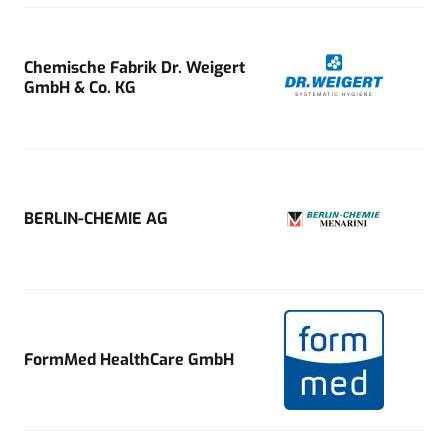
Chemische Fabrik Dr. Weigert
GmbH & Co. KG
BERLIN-CHEMIE AG
FormMed HealthCare GmbH