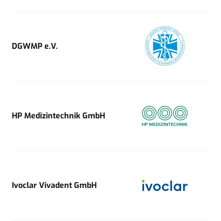
DGWMP e.V.
HP Medizintechnik GmbH
Ivoclar Vivadent GmbH