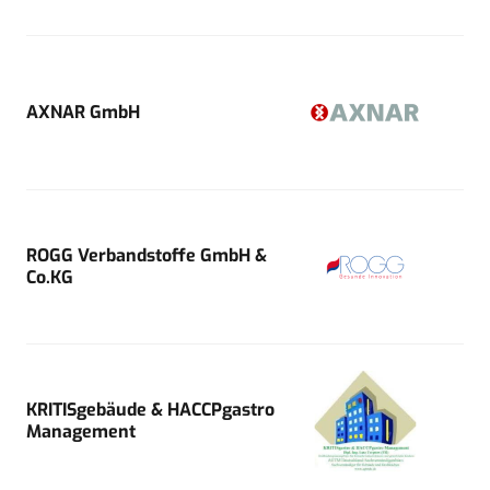
AXNAR GmbH
ROGG Verbandstoffe GmbH &
Co.KG
KRITISgebäude & HACCPgastro
Management