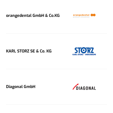
orangedental GmbH & Co.KG
KARL STORZ SE & Co. KG
Diagonal GmbH