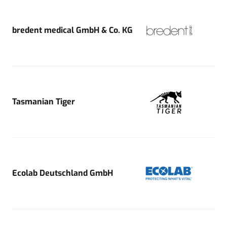
bredent medical GmbH & Co. KG
Tasmanian Tiger
Ecolab Deutschland GmbH