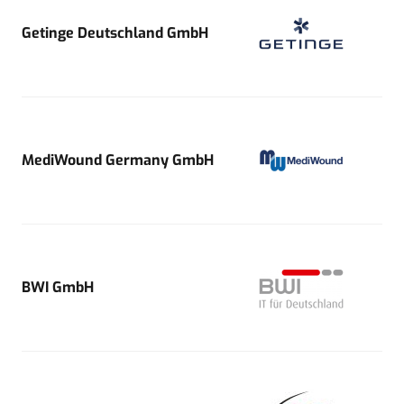
Getinge Deutschland GmbH
MediWound Germany GmbH
BWI GmbH