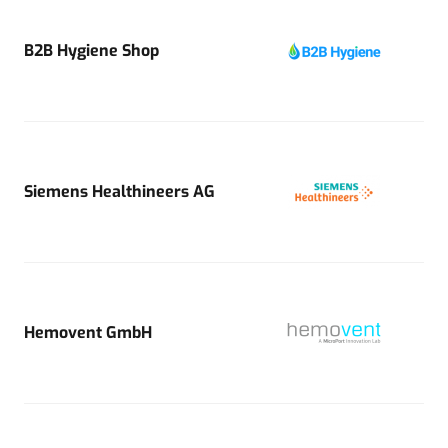
B2B Hygiene Shop
Siemens Healthineers AG
Hemovent GmbH