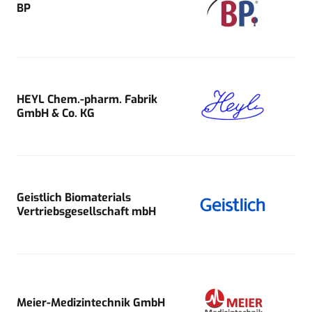
BP
HEYL Chem.-pharm. Fabrik
GmbH & Co. KG
Geistlich Biomaterials
Vertriebsgesellschaft mbH
Meier-Medizintechnik GmbH