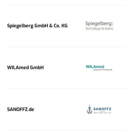
Spiegelberg GmbH & Co. KG
WILAmed GmbH
SANOFFZ.de