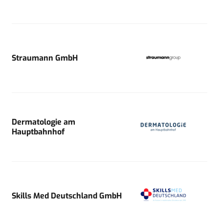
Straumann GmbH
Dermatologie am
Hauptbahnhof
Skills Med Deutschland GmbH