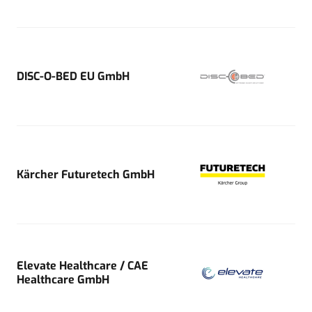
DISC-O-BED EU GmbH
Kärcher Futuretech GmbH
Elevate Healthcare / CAE
Healthcare GmbH