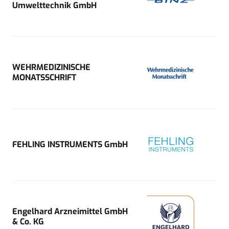
Umwelttechnik GmbH
WEHRMEDIZINISCHE
MONATSSCHRIFT
FEHLING INSTRUMENTS GmbH
Engelhard Arzneimittel GmbH
& Co. KG