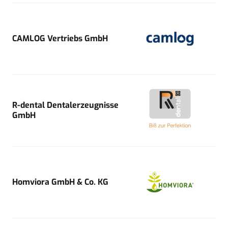
CAMLOG Vertriebs GmbH
R-dental Dentalerzeugnisse
GmbH
Homviora GmbH & Co. KG