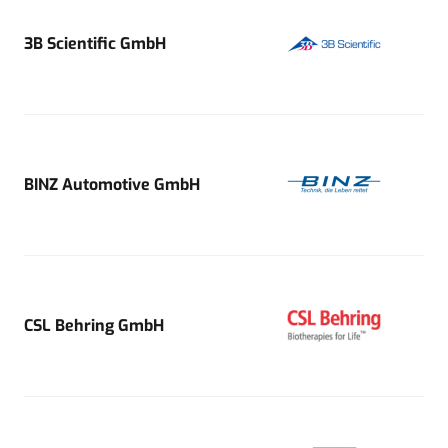
3B Scientific GmbH
BINZ Automotive GmbH
CSL Behring GmbH