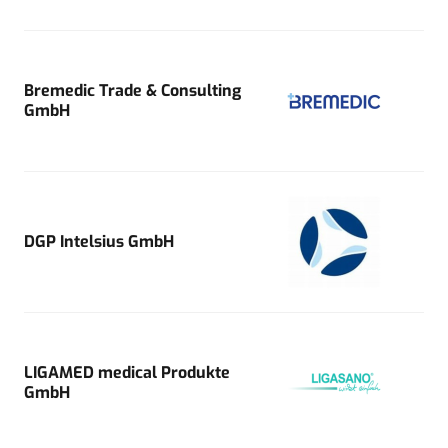
Bremedic Trade & Consulting
GmbH
DGP Intelsius GmbH
LIGAMED medical Produkte
GmbH