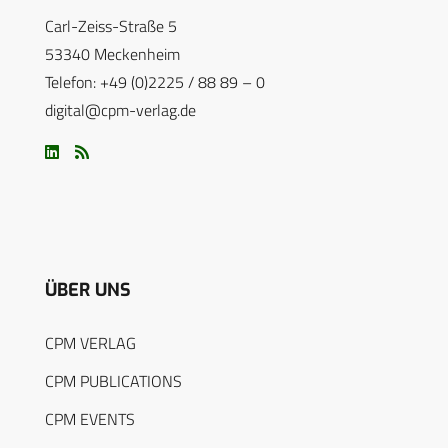
Carl-Zeiss-Straße 5
53340 Meckenheim
Telefon: +49 (0)2225 / 88 89 – 0
digital@cpm-verlag.de
ÜBER UNS
CPM VERLAG
CPM PUBLICATIONS
CPM EVENTS