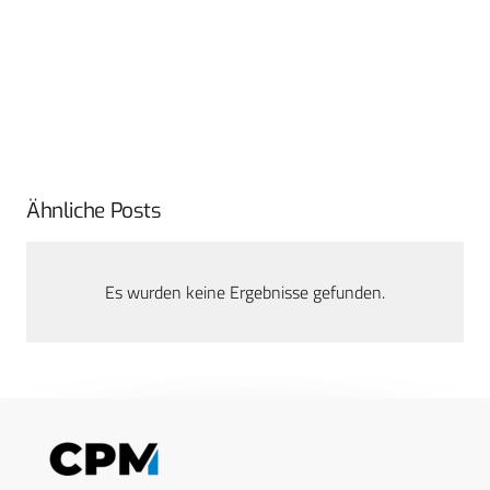
Ähnliche Posts
Es wurden keine Ergebnisse gefunden.