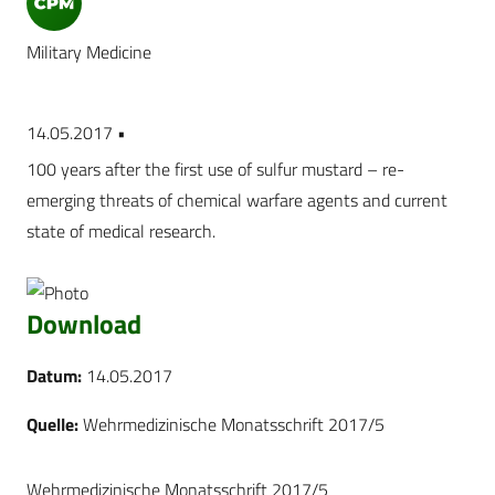
Military Medicine
14.05.2017 •
100 years after the first use of sulfur mustard – re-
emerging threats of chemical warfare agents and current
state of medical research.
D
ownlo
ad
Datum:
14.05.2017
Quelle:
Wehrmedizinische Monatsschrift 2017/5
Wehrmedizinische Monatsschrift 2017/5