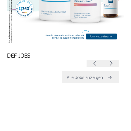
DEF-JOBS