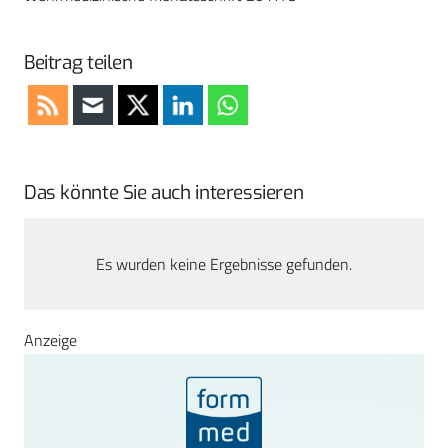
Beitrag teilen
Das könnte Sie auch interessieren
Es wurden keine Ergebnisse gefunden.
Anzeige