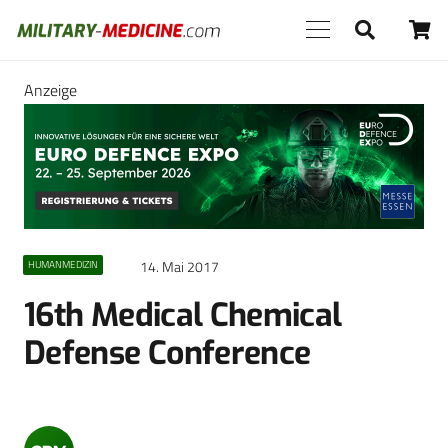
Anzeige
14. Mai 2017
HUMANMEDIZIN
16th Medical Chemical
Defense Conference