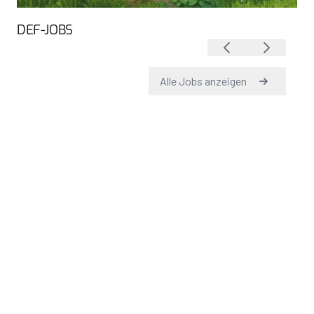
DEF-JOBS