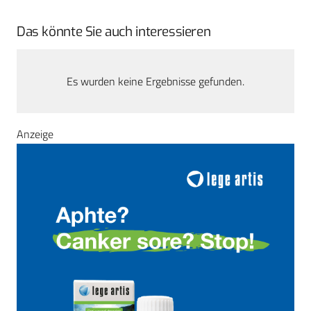
Das könnte Sie auch interessieren
Es wurden keine Ergebnisse gefunden.
Anzeige