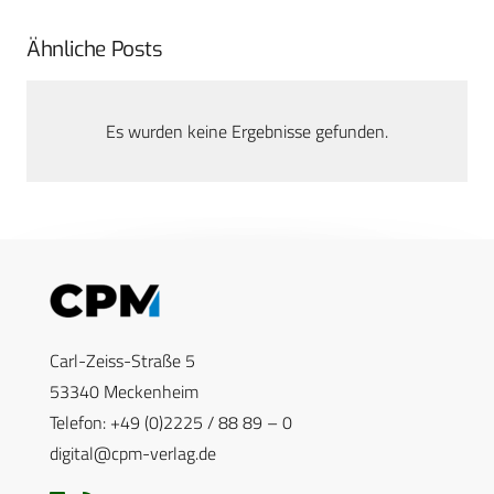
Ähnliche Posts
Es wurden keine Ergebnisse gefunden.
Carl-Zeiss-Straße 5
53340 Meckenheim
Telefon: +49 (0)2225 / 88 89 – 0
digital@cpm-verlag.de