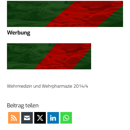
Werbung
Wehrmedizin und Wehrpharmazie 2014/4
Beitrag teilen