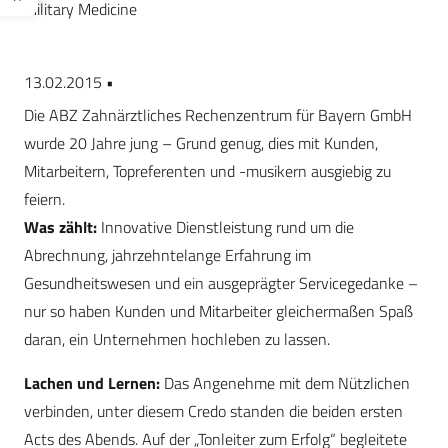
Military Medicine
13.02.2015 •
Die ABZ Zahnärztliches Rechenzentrum für Bayern GmbH
wurde 20 Jahre jung – Grund genug, dies mit Kunden,
Mitarbeitern, Topreferenten und -musikern ausgiebig zu
feiern.
Was zählt:
Innovative Dienstleistung rund um die
Abrechnung, jahrzehntelange Erfahrung im
Gesundheitswesen und ein ausgeprägter Servicegedanke –
nur so haben Kunden und Mitarbeiter gleichermaßen Spaß
daran, ein Unternehmen hochleben zu lassen.
Lachen und Lernen:
Das Angenehme mit dem Nützlichen
verbinden, unter diesem Credo standen die beiden ersten
Acts des Abends. Auf der „Tonleiter zum Erfolg“ begleitete