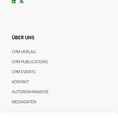
ÜBER UNS
CPM VERLAG
CPM PUBLICATIONS
CPM EVENTS
KONTAKT
AUTORENHINWEISE
MEDIADATEN