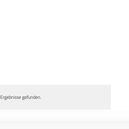
 Ergebnisse gefunden.