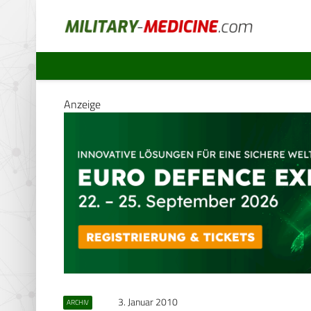
Anzeige
3. Januar 2010
ARCHIV