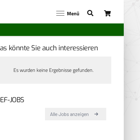
Menü
as könnte Sie auch interessieren
Es wurden keine Ergebnisse gefunden.
EF-JOBS