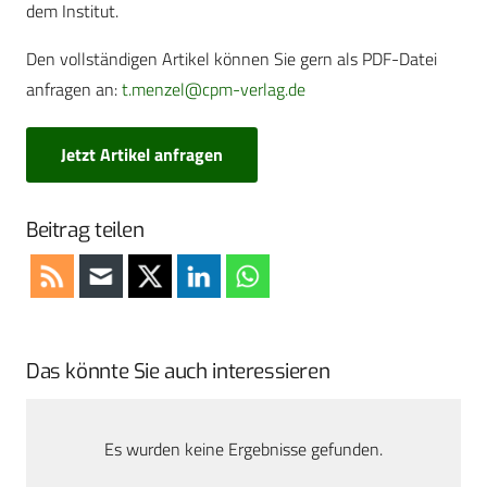
dem Institut.
Den vollständigen Artikel können Sie gern als PDF-Datei
anfragen an:
t.menzel@cpm-verlag.de
Jetzt Artikel anfragen
Beitrag teilen
Das könnte Sie auch interessieren
Es wurden keine Ergebnisse gefunden.