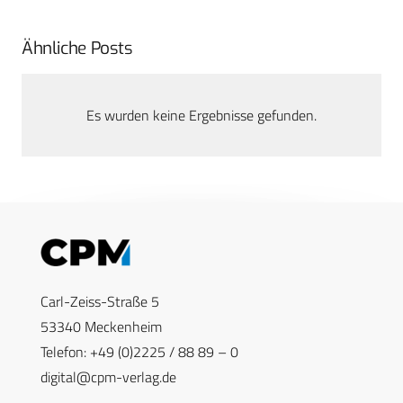
Ähnliche Posts
Es wurden keine Ergebnisse gefunden.
Carl-Zeiss-Straße 5
53340 Meckenheim
Telefon: +49 (0)2225 / 88 89 – 0
digital@cpm-verlag.de