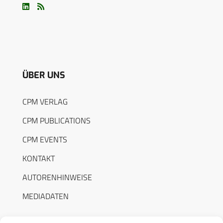
ÜBER UNS
CPM VERLAG
CPM PUBLICATIONS
CPM EVENTS
KONTAKT
AUTORENHINWEISE
MEDIADATEN