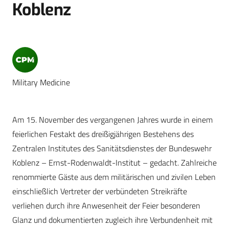
Koblenz
Military Medicine
Am 15. November des vergangenen Jahres wurde in einem
feierlichen Festakt des dreißigjährigen Bestehens des
Zentralen Institutes des Sanitätsdienstes der Bundeswehr
Koblenz – Ernst-Rodenwaldt-Institut – gedacht. Zahlreiche
renommierte Gäste aus dem militärischen und zivilen Leben
einschließlich Vertreter der verbündeten Streikräfte
verliehen durch ihre Anwesenheit der Feier besonderen
Glanz und dokumentierten zugleich ihre Verbundenheit mit