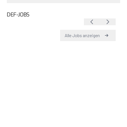
DEF-JOBS