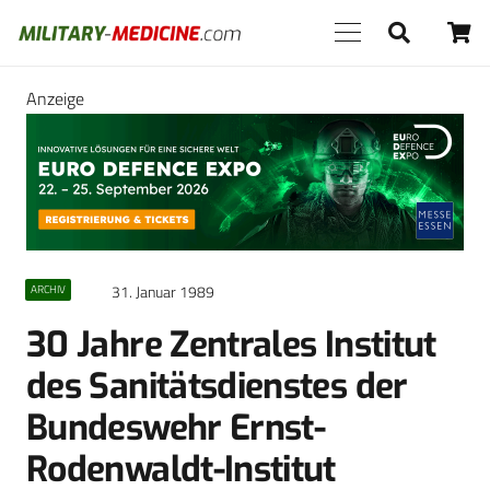
Anzeige
31. Januar 1989
ARCHIV
30 Jahre Zentrales Institut
des Sanitätsdienstes der
Bundeswehr Ernst-
Rodenwaldt-Institut