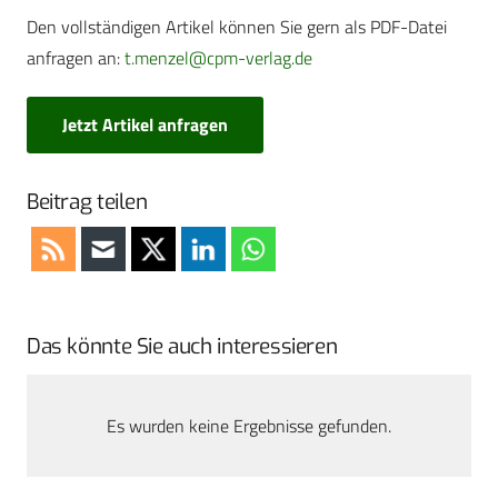
Den vollständigen Artikel können Sie gern als PDF-Datei
anfragen an:
t.menzel@cpm-verlag.de
Jetzt Artikel anfragen
Beitrag teilen
Das könnte Sie auch interessieren
Es wurden keine Ergebnisse gefunden.