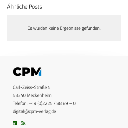
Ähnliche Posts
Es wurden keine Ergebnisse gefunden.
Carl-Zeiss-Straße 5
53340 Meckenheim
Telefon: +49 (0)2225 / 88 89 – 0
digital@cpm-verlag.de