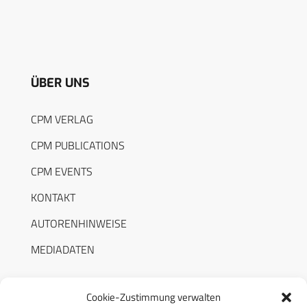
ÜBER UNS
CPM VERLAG
CPM PUBLICATIONS
CPM EVENTS
KONTAKT
AUTORENHINWEISE
MEDIADATEN
Cookie-Zustimmung verwalten