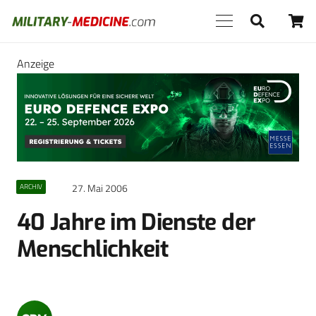
Anzeige
27. Mai 2006
ARCHIV
40 Jahre im Dienste der
Menschlichkeit