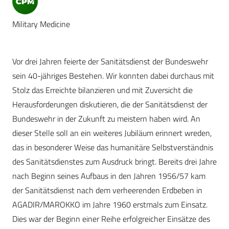
Military Medicine
Vor drei Jahren feierte der Sanitätsdienst der Bundeswehr
sein 40-jähriges Bestehen. Wir konnten dabei durchaus mit
Stolz das Erreichte bilanzieren und mit Zuversicht die
Herausforderungen diskutieren, die der Sanitätsdienst der
Bundeswehr in der Zukunft zu meistern haben wird. An
dieser Stelle soll an ein weiteres Jubiläum erinnert wreden,
das in besonderer Weise das humanitäre Selbstverständnis
des Sanitätsdienstes zum Ausdruck bringt. Bereits drei Jahre
nach Beginn seines Aufbaus in den Jahren 1956/57 kam
der Sanitätsdienst nach dem verheerenden Erdbeben in
AGADIR/MAROKKO im Jahre 1960 erstmals zum Einsatz.
Dies war der Beginn einer Reihe erfolgreicher Einsätze des