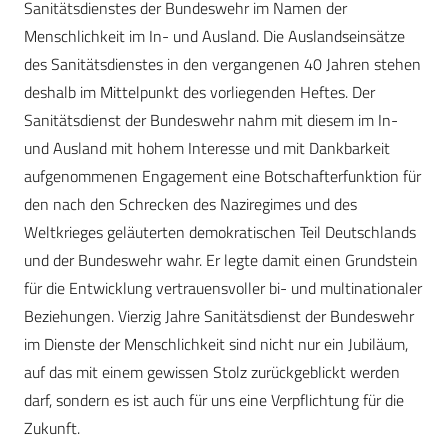
Sanitätsdienstes der Bundeswehr im Namen der
Menschlichkeit im In- und Ausland. Die Auslandseinsätze
des Sanitätsdienstes in den vergangenen 40 Jahren stehen
deshalb im Mittelpunkt des vorliegenden Heftes. Der
Sanitätsdienst der Bundeswehr nahm mit diesem im In-
und Ausland mit hohem Interesse und mit Dankbarkeit
aufgenommenen Engagement eine Botschafterfunktion für
den nach den Schrecken des Naziregimes und des
Weltkrieges geläuterten demokratischen Teil Deutschlands
und der Bundeswehr wahr. Er legte damit einen Grundstein
für die Entwicklung vertrauensvoller bi- und multinationaler
Beziehungen. Vierzig Jahre Sanitätsdienst der Bundeswehr
im Dienste der Menschlichkeit sind nicht nur ein Jubiläum,
auf das mit einem gewissen Stolz zurückgeblickt werden
darf, sondern es ist auch für uns eine Verpflichtung für die
Zukunft.