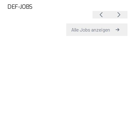
DEF-JOBS