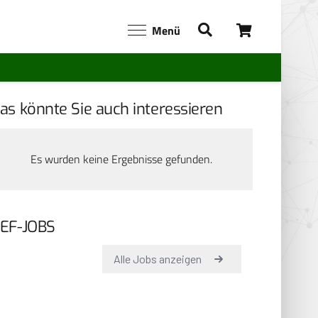
Menü
as könnte Sie auch interessieren
Es wurden keine Ergebnisse gefunden.
EF-JOBS