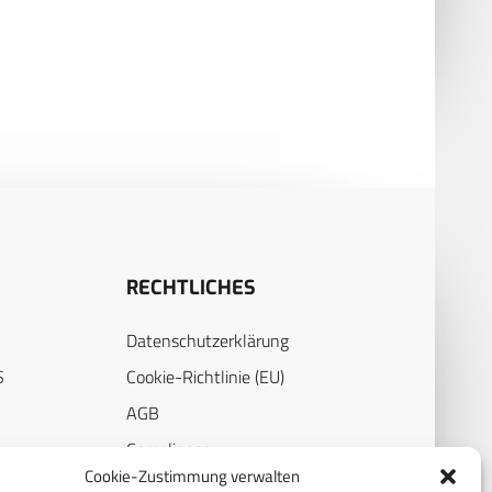
RECHTLICHES
Datenschutzerklärung
S
Cookie-Richtlinie (EU)
AGB
Compliance
Cookie-Zustimmung verwalten
E
Impressum