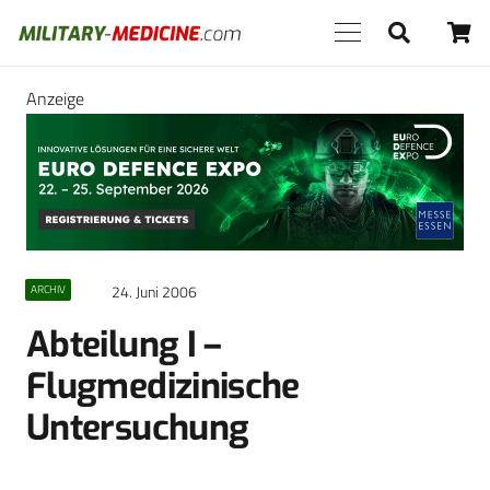
Anzeige
24. Juni 2006
ARCHIV
Abteilung I –
Flugmedizinische
Untersuchung