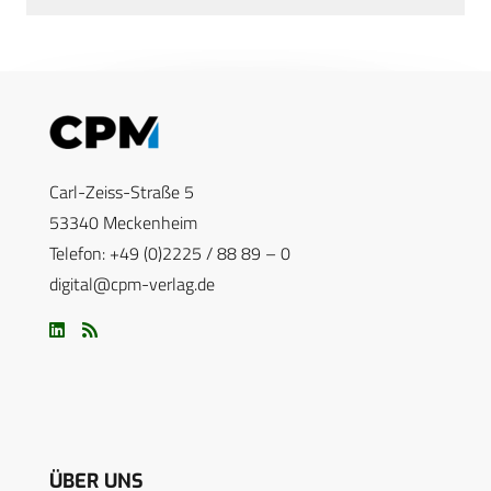
Carl-Zeiss-Straße 5
53340 Meckenheim
Telefon: +49 (0)2225 / 88 89 – 0
digital@cpm-verlag.de
ÜBER UNS