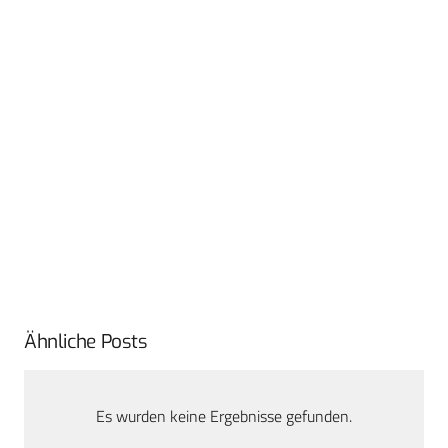
Ähnliche Posts
Es wurden keine Ergebnisse gefunden.