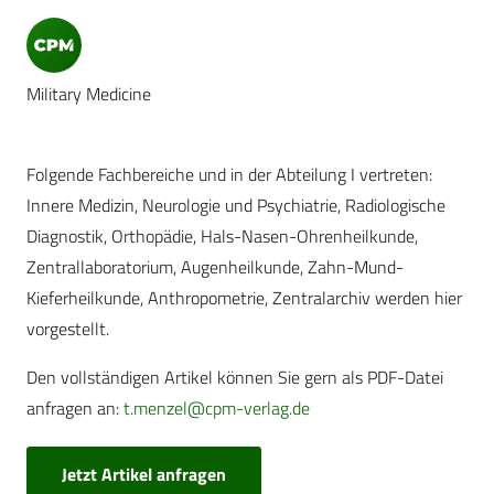
Military Medicine
Folgende Fachbereiche und in der Abteilung I vertreten:
Innere Medizin, Neurologie und Psychiatrie, Radiologische
Diagnostik, Orthopädie, Hals-Nasen-Ohrenheilkunde,
Zentrallaboratorium, Augenheilkunde, Zahn-Mund-
Kieferheilkunde, Anthropometrie, Zentralarchiv werden hier
vorgestellt.
Den vollständigen Artikel können Sie gern als PDF-Datei
anfragen an:
t.menzel@cpm-verlag.de
Jetzt Artikel anfragen