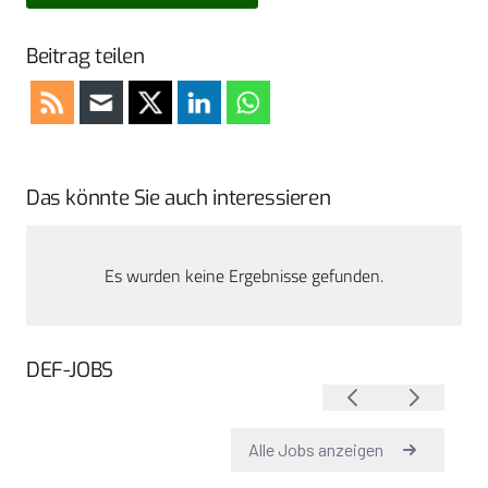
Beitrag teilen
Das könnte Sie auch interessieren
Es wurden keine Ergebnisse gefunden.
DEF-JOBS