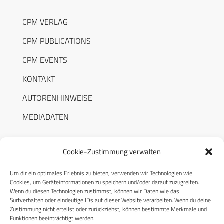
CPM VERLAG
CPM PUBLICATIONS
CPM EVENTS
KONTAKT
AUTORENHINWEISE
MEDIADATEN
Cookie-Zustimmung verwalten
Um dir ein optimales Erlebnis zu bieten, verwenden wir Technologien wie
RECHTLICHES
Cookies, um Geräteinformationen zu speichern und/oder darauf zuzugreifen.
Wenn du diesen Technologien zustimmst, können wir Daten wie das
Surfverhalten oder eindeutige IDs auf dieser Website verarbeiten. Wenn du deine
Datenschutzerklärung
Zustimmung nicht erteilst oder zurückziehst, können bestimmte Merkmale und
Funktionen beeinträchtigt werden.