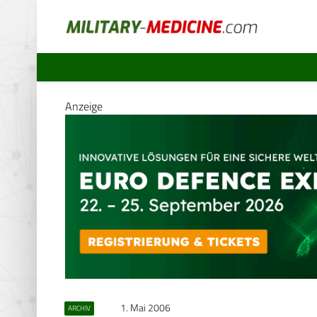
Anzeige
1. Mai 2006
ARCHIV