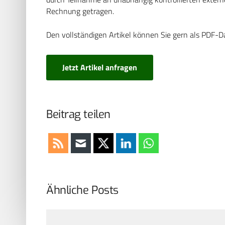
Rechnung getragen.
Den vollständigen Artikel können Sie gern als PDF-D
Jetzt Artikel anfragen
Beitrag teilen
Ähnliche Posts