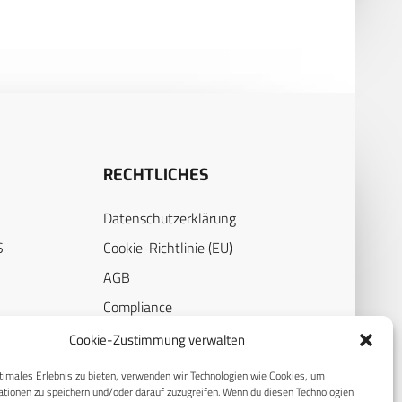
RECHTLICHES
Datenschutzerklärung
S
Cookie-Richtlinie (EU)
AGB
Compliance
E
Impressum
Cookie-Zustimmung verwalten
timales Erlebnis zu bieten, verwenden wir Technologien wie Cookies, um
tionen zu speichern und/oder darauf zuzugreifen. Wenn du diesen Technologien