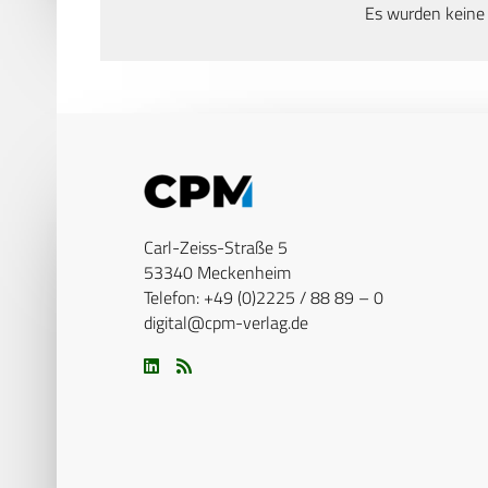
Es wurden keine
Carl-Zeiss-Straße 5
53340 Meckenheim
Telefon: +49 (0)2225 / 88 89 – 0
digital@cpm-verlag.de