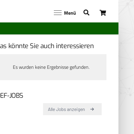
Menü
as könnte Sie auch interessieren
Es wurden keine Ergebnisse gefunden.
EF-JOBS