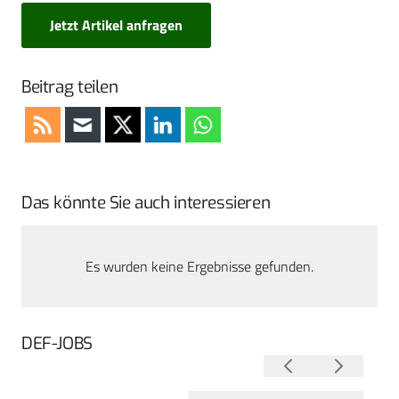
Jetzt Artikel anfragen
Beitrag teilen
Das könnte Sie auch interessieren
Es wurden keine Ergebnisse gefunden.
DEF-JOBS