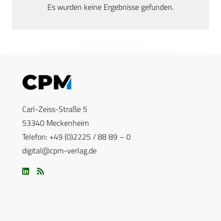
Es wurden keine Ergebnisse gefunden.
Carl-Zeiss-Straße 5
53340 Meckenheim
Telefon: +49 (0)2225 / 88 89 – 0
digital@cpm-verlag.de