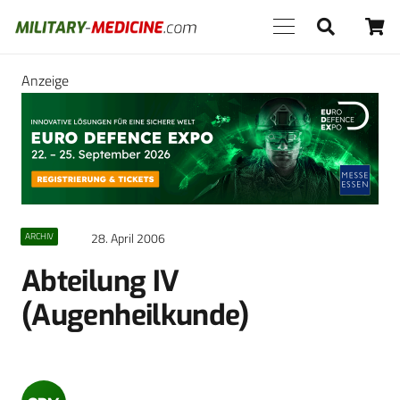
Anzeige
28. April 2006
ARCHIV
Abteilung IV
(Augenheilkunde)