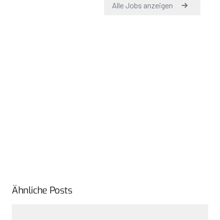
Ähnliche Posts