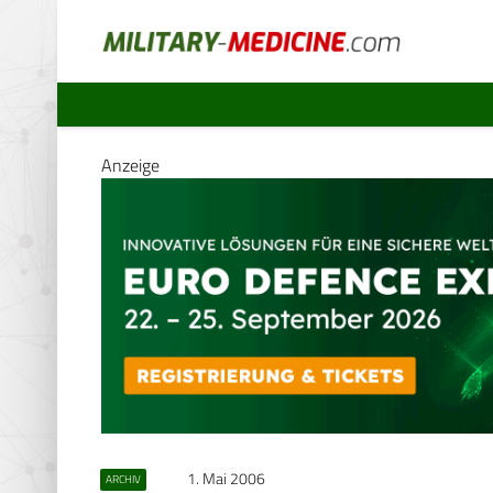
Anzeige
1. Mai 2006
ARCHIV