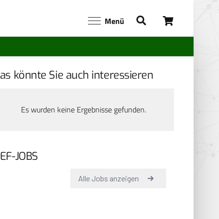
Menü
as könnte Sie auch interessieren
Es wurden keine Ergebnisse gefunden.
EF-JOBS