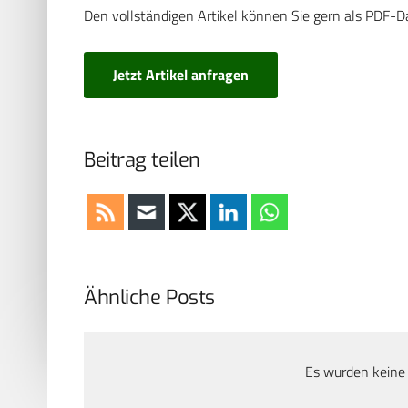
Den vollständigen Artikel können Sie gern als PDF-D
Jetzt Artikel anfragen
Beitrag teilen
Ähnliche Posts
Es wurden keine