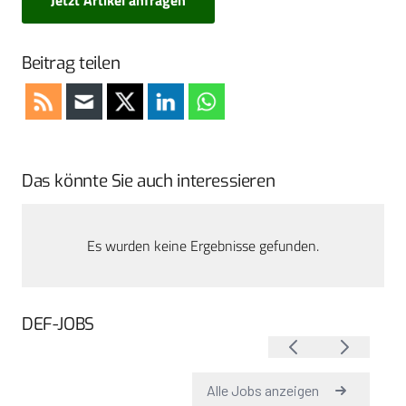
Beitrag teilen
Das könnte Sie auch interessieren
Es wurden keine Ergebnisse gefunden.
DEF-JOBS