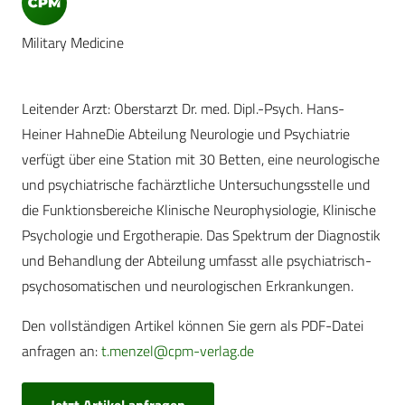
Military Medicine
Leitender Arzt: Oberstarzt Dr. med. Dipl.-Psych. Hans-
Heiner HahneDie Abteilung Neurologie und Psychiatrie
verfügt über eine Station mit 30 Betten, eine neurologische
und psychiatrische fachärztliche Untersuchungsstelle und
die Funktionsbereiche Klinische Neurophysiologie, Klinische
Psychologie und Ergotherapie. Das Spektrum der Diagnostik
und Behandlung der Abteilung umfasst alle psychiatrisch-
psychosomatischen und neurologischen Erkrankungen.
Den vollständigen Artikel können Sie gern als PDF-Datei
anfragen an:
t.menzel@cpm-verlag.de
Jetzt Artikel anfragen