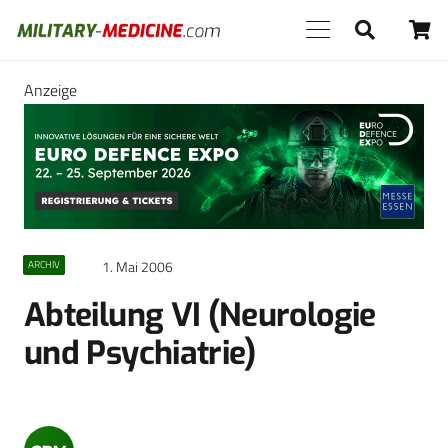
Anzeige
1. Mai 2006
ARCHIV
Abteilung VI (Neurologie
und Psychiatrie)