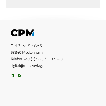
Carl-Zeiss-Straße 5
53340 Meckenheim
Telefon: +49 (0)2225 / 88 89 – 0
digital@cpm-verlag.de