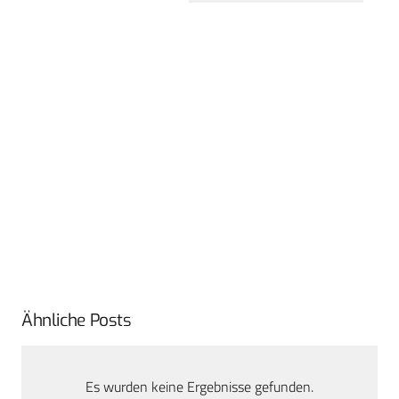
Ähnliche Posts
Es wurden keine Ergebnisse gefunden.