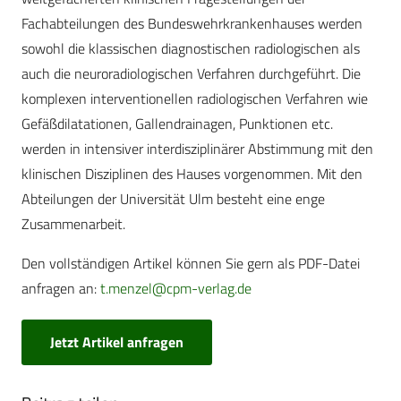
Fachabteilungen des Bundeswehrkrankenhauses werden
sowohl die klassischen diagnostischen radiologischen als
auch die neuroradiologischen Verfahren durchgeführt. Die
komplexen interventionellen radiologischen Verfahren wie
Gefäßdilatationen, Gallendrainagen, Punktionen etc.
werden in intensiver interdisziplinärer Abstimmung mit den
klinischen Disziplinen des Hauses vorgenommen. Mit den
Abteilungen der Universität Ulm besteht eine enge
Zusammenarbeit.
Den vollständigen Artikel können Sie gern als PDF-Datei
anfragen an:
t.menzel@cpm-verlag.de
Jetzt Artikel anfragen