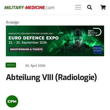
Anzeige
30. April 2006
ARCHIV
Abteilung VIII (Radiologie)