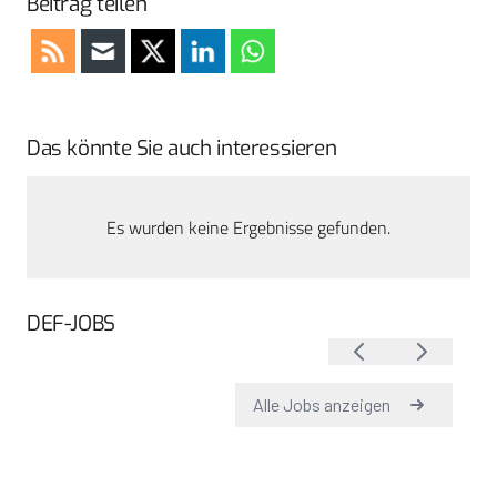
Beitrag teilen
Das könnte Sie auch interessieren
Es wurden keine Ergebnisse gefunden.
DEF-JOBS