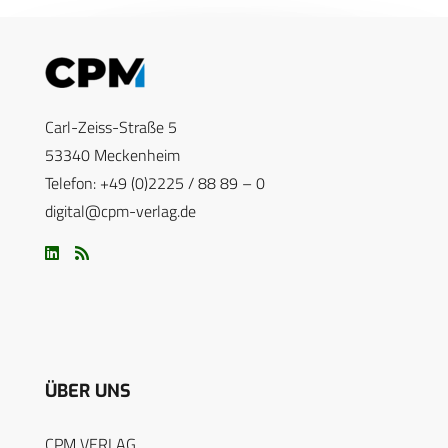
Carl-Zeiss-Straße 5
53340 Meckenheim
Telefon: +49 (0)2225 / 88 89 – 0
digital@cpm-verlag.de
ÜBER UNS
CPM VERLAG