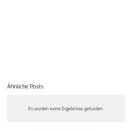
Ähnliche Posts
Es wurden keine Ergebnisse gefunden.