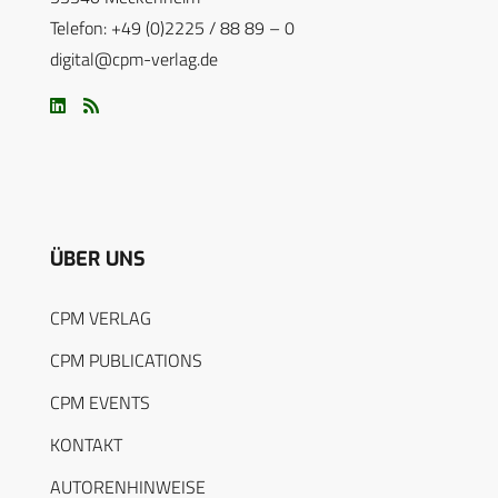
Telefon: +49 (0)2225 / 88 89 – 0
digital@cpm-verlag.de
ÜBER UNS
CPM VERLAG
CPM PUBLICATIONS
CPM EVENTS
KONTAKT
AUTORENHINWEISE