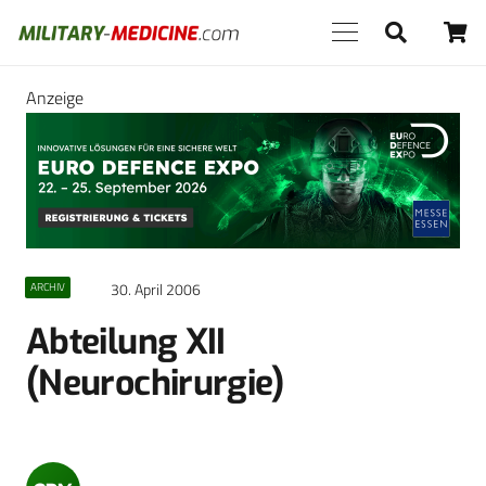
Anzeige
30. April 2006
ARCHIV
Abteilung XII
(Neurochirurgie)