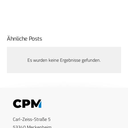
Ähnliche Posts
Es wurden keine Ergebnisse gefunden.
Carl-Zeiss-Straße 5
53340 Meckenheim