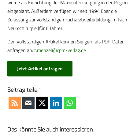
wurde als Einrichtung der Maximalversorgung in der Region
eingeplant. Außerdem verfügen wir seit 1994 über die
Zulassung zur vollständigen Facharztweiterbildung im Fach
Neurochirurgie (für 6 Jahre).
Den vollständigen Artikel können Sie gern als PDF-Datei
anfragen an:
t.menzel@cpm-verlag.de
Jetzt Artikel anfragen
Beitrag teilen
Das könnte Sie auch interessieren