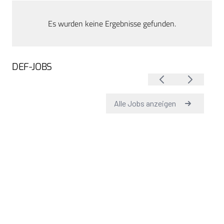
Es wurden keine Ergebnisse gefunden.
DEF-JOBS