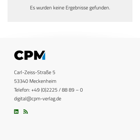
Es wurden keine Ergebnisse gefunden.
Carl-Zeiss-Straße 5
53340 Meckenheim
Telefon: +49 (0)2225 / 88 89 – 0
digital@cpm-verlag.de