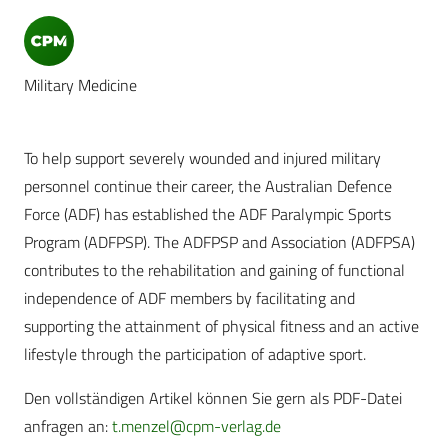
Military Medicine
To help support severely wounded and injured military
personnel continue their career, the Australian Defence
Force (ADF) has established the ADF Paralympic Sports
Program (ADFPSP). The ADFPSP and Association (ADFPSA)
contributes to the rehabilitation and gaining of functional
independence of ADF members by facilitating and
supporting the attainment of physical fitness and an active
lifestyle through the participation of adaptive sport.
Den vollständigen Artikel können Sie gern als PDF-Datei
anfragen an:
t.menzel@cpm-verlag.de