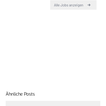
Ähnliche Posts