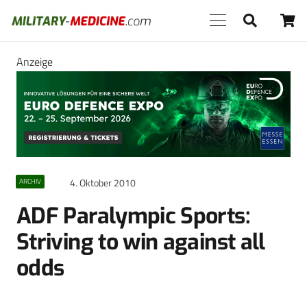
Anzeige
4. Oktober 2010
ARCHIV
ADF Paralympic Sports:
Striving to win against all
odds