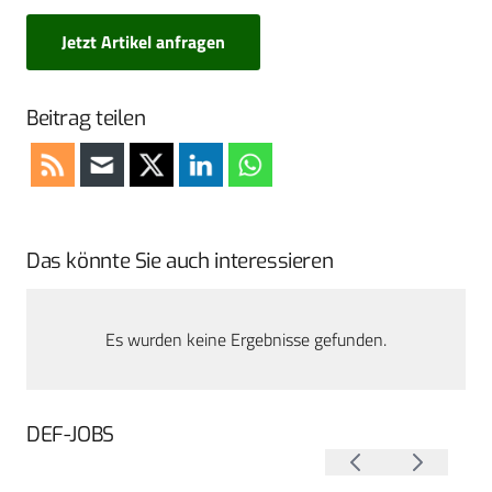
Jetzt Artikel anfragen
Beitrag teilen
Das könnte Sie auch interessieren
Es wurden keine Ergebnisse gefunden.
DEF-JOBS