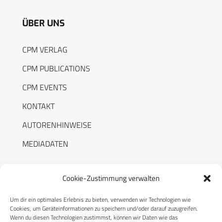
ÜBER UNS
CPM VERLAG
CPM PUBLICATIONS
CPM EVENTS
KONTAKT
AUTORENHINWEISE
MEDIADATEN
Cookie-Zustimmung verwalten
Um dir ein optimales Erlebnis zu bieten, verwenden wir Technologien wie
RECHTLICHES
Cookies, um Geräteinformationen zu speichern und/oder darauf zuzugreifen.
Wenn du diesen Technologien zustimmst, können wir Daten wie das