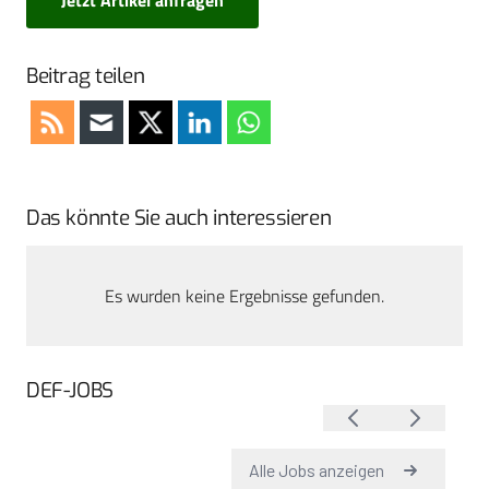
Beitrag teilen
Das könnte Sie auch interessieren
Es wurden keine Ergebnisse gefunden.
DEF-JOBS