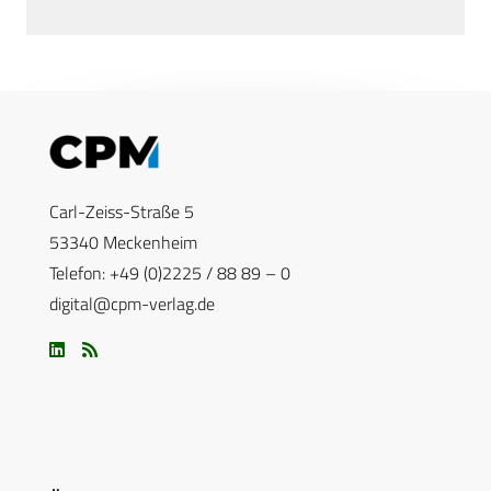
Carl-Zeiss-Straße 5
53340 Meckenheim
Telefon: +49 (0)2225 / 88 89 – 0
digital@cpm-verlag.de