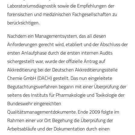
Laboratoriumsdiagnostik sowie die Empfehlungen der
forensischen und medizinischen Fachgesellschaften zu
berücksichtigen.
Nachdem ein Managementsystem, das all diesen
Anforderungen gerecht wird, etabliert und der Abschluss der
ersten Anlaufphase durch die ersten internen Audits
sichergestellt war, wurde der offizielle Antrag auf
Akkreditierung bei der Deutschen Akkreditierungsstelle
Chemie GmbH (DACH) gestellt. Das nun eingeleitete
Begutachtungsverfahren begann mit einer Überprüfung der
seitens des Instituts für Pharmakologie und Toxikologie der
Bundeswehr eingereichten
Qualitätsmanagementdokumente. Ende 2009 folgte im
Rahmen einer vor Ort Begehung die Überprüfung der
Arbeitsabläufe und der Dokumentation durch einen