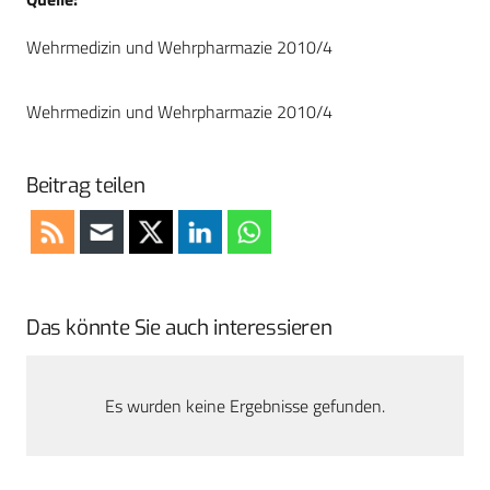
Wehrmedizin und Wehrpharmazie 2010/4
Wehrmedizin und Wehrpharmazie 2010/4
Beitrag teilen
Das könnte Sie auch interessieren
Es wurden keine Ergebnisse gefunden.