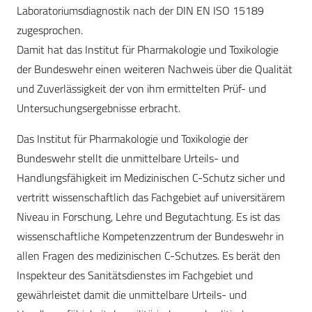
Laboratoriumsdiagnostik nach der DIN EN ISO 15189
zugesprochen.
Damit hat das Institut für Pharmakologie und Toxikologie
der Bundeswehr einen weiteren Nachweis über die Qualität
und Zuverlässigkeit der von ihm ermittelten Prüf- und
Untersuchungsergebnisse erbracht.
Das Institut für Pharmakologie und Toxikologie der
Bundeswehr stellt die unmittelbare Urteils- und
Handlungsfähigkeit im Medizinischen C-Schutz sicher und
vertritt wissenschaftlich das Fachgebiet auf universitärem
Niveau in Forschung, Lehre und Begutachtung. Es ist das
wissenschaftliche Kompetenzzentrum der Bundeswehr in
allen Fragen des medizinischen C-Schutzes. Es berät den
Inspekteur des Sanitätsdienstes im Fachgebiet und
gewährleistet damit die unmittelbare Urteils- und