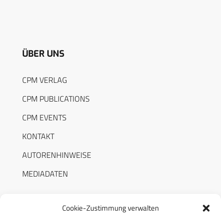
ÜBER UNS
CPM VERLAG
CPM PUBLICATIONS
CPM EVENTS
KONTAKT
AUTORENHINWEISE
MEDIADATEN
Cookie-Zustimmung verwalten