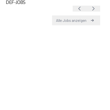
DEF-JOBS