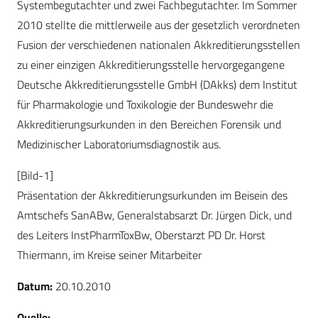
Systembegutachter und zwei Fachbegutachter. Im Sommer
2010 stellte die mittlerweile aus der gesetzlich verordneten
Fusion der verschiedenen nationalen Akkreditierungsstellen
zu einer einzigen Akkreditierungsstelle hervorgegangene
Deutsche Akkreditierungsstelle GmbH (DAkks) dem Institut
für Pharmakologie und Toxikologie der Bundeswehr die
Akkreditierungsurkunden in den Bereichen Forensik und
Medizinischer Laboratoriumsdiagnostik aus.
[Bild-1]
Präsentation der Akkreditierungsurkunden im Beisein des
Amtschefs SanABw, Generalstabsarzt Dr. Jürgen Dick, und
des Leiters InstPharmToxBw, Oberstarzt PD Dr. Horst
Thiermann, im Kreise seiner Mitarbeiter
Datum:
20.10.2010
Quelle: