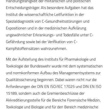
Handlungsfähigkeit der militärischen und politischen
Entscheidungsträger. Als besondere Aufgaben hat das
Institut die wissenschaftliche Leitfunktion in der
Spezialdiagnostik von C-Gesundheitsstörungen und
Expositionen und in der medizinischen Aufklärung
ungewöhnlicher Erkrankungs- und Todesfälle unter C-
Gefährdung sowie bei der Verifikation von C-
Kampfstoffeinsätzen wahrzunehmen.
Mit der Aufstellung des Instituts für Pharmakologie und
Toxikologie der Bundeswehr wurde mit dem systematischen
und normkonformen Aufbau des Managementsystems zur
Qualitätssicherung begonnen. Dabei waren nicht nur die
Anforderungen der DIN EN ISO/IEC 17025 und DIN EN ISO
15189, sondern auch die Gremienbeschlüsse der
Akkreditierungsstelle für die Bereiche Forensische Medizin,
Toxikologie und Biologie und für den Bereich medizinische