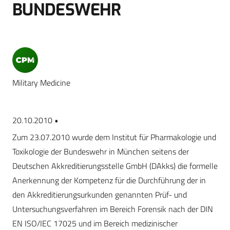
BUNDESWEHR
Military Medicine
20.10.2010 •
Zum 23.07.2010 wurde dem Institut für Pharmakologie und
Toxikologie der Bundeswehr in München seitens der
Deutschen Akkreditierungsstelle GmbH (DAkks) die formelle
Anerkennung der Kompetenz für die Durchführung der in
den Akkreditierungsurkunden genannten Prüf- und
Untersuchungsverfahren im Bereich Forensik nach der DIN
EN ISO/IEC 17025 und im Bereich medizinischer