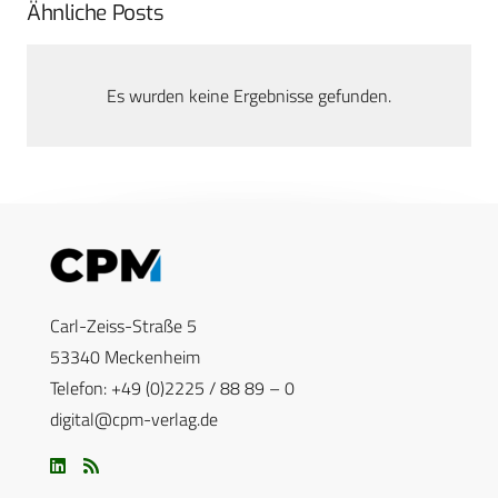
Ähnliche Posts
Es wurden keine Ergebnisse gefunden.
Carl-Zeiss-Straße 5
53340 Meckenheim
Telefon: +49 (0)2225 / 88 89 – 0
digital@cpm-verlag.de