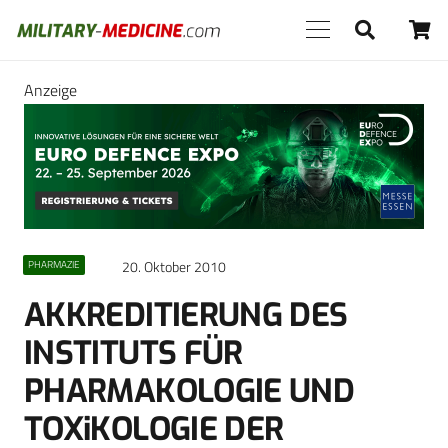
Anzeige
20. Oktober 2010
PHARMAZIE
AKKREDITIERUNG DES
INSTITUTS FÜR
PHARMAKOLOGIE UND
TOXiKOLOGIE DER