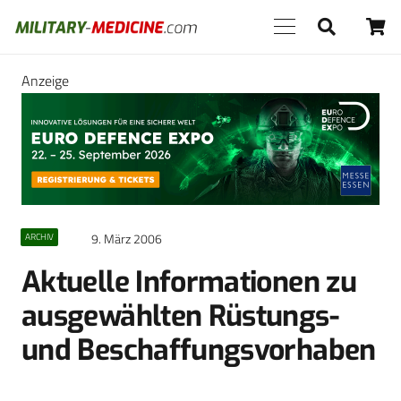
Anzeige
9. März 2006
ARCHIV
Aktuelle Informationen zu
ausgewählten Rüstungs-
und Beschaffungsvorhaben