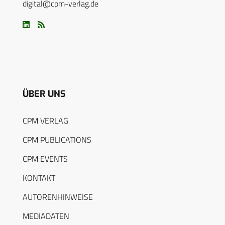
digital@cpm-verlag.de
ÜBER UNS
CPM VERLAG
CPM PUBLICATIONS
CPM EVENTS
KONTAKT
AUTORENHINWEISE
MEDIADATEN