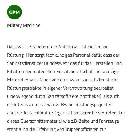
Military Medicine
Das zweite Standbein der Abteilung II ist die Gruppe
Rüstung. Hier sorgt fachkundiges Personal dafür, dass der
Sanitätsdienst der Bundeswehr das für das Herstellen und
Erhalten der materiellen Einsatzbereitschaft notwendige
Material erhält. Dabei werden sowohl sanitätsdienstliche
Rüstungsprojekte in eigener Verantwortung bearbeitet
(überwiegend durch Sanitätsoffiziere Apotheker), als auch
die Interessen des ZSanDstBw bei Rüstungsprojekten
anderer Teilstreitkräfte/Organisationsbereiche vertreten. Für
dieses Querschnittsmaterial wie z.B. Zelte und Fahrzeuge
steht auch die Erfahrung von Truppenoffizieren zur