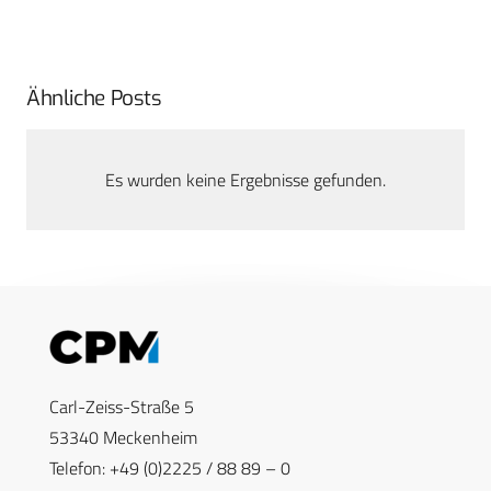
Ähnliche Posts
Es wurden keine Ergebnisse gefunden.
Carl-Zeiss-Straße 5
53340 Meckenheim
Telefon: +49 (0)2225 / 88 89 – 0