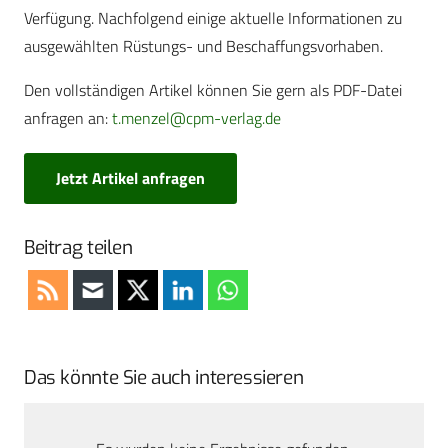
Verfügung. Nachfolgend einige aktuelle Informationen zu
ausgewählten Rüstungs- und Beschaffungsvorhaben.
Den vollständigen Artikel können Sie gern als PDF-Datei
anfragen an:
t.menzel@cpm-verlag.de
Jetzt Artikel anfragen
Beitrag teilen
Das könnte Sie auch interessieren