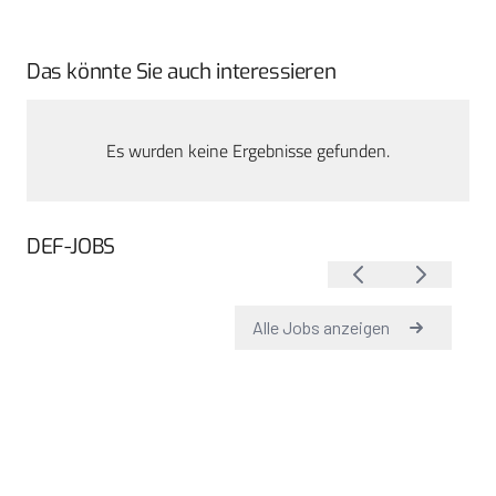
Das könnte Sie auch interessieren
Es wurden keine Ergebnisse gefunden.
DEF-JOBS