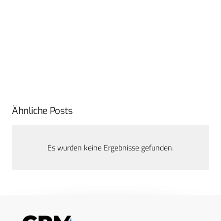
Ähnliche Posts
Es wurden keine Ergebnisse gefunden.