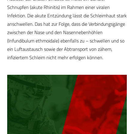
Schnupfen (akute Rhinitis) im Rahmen einer viralen
Infektion. Die akute Entzündung lässt die Schleimhaut stark
anschwellen. Das hat zur Folge, dass die Verbindungsgänge
zwischen der Nase und den Nasennebenhöhlen
(Infundibulum ethmoidale) ebenfalls zu – schwellen und so
ein Luftaustausch sowie der Abtransport von zähem,
infiziertem Schleim nicht mehr erfolgen können.