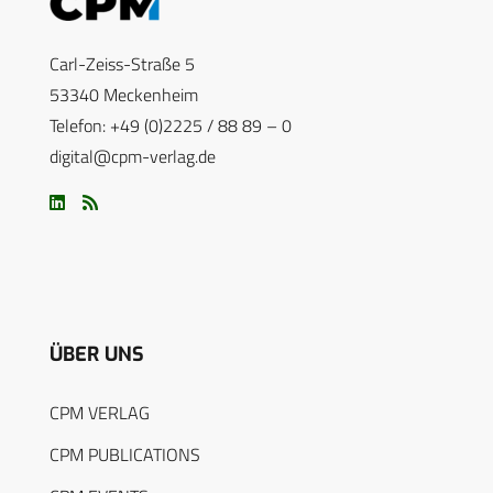
Carl-Zeiss-Straße 5
53340 Meckenheim
Telefon: +49 (0)2225 / 88 89 – 0
digital@cpm-verlag.de
ÜBER UNS
CPM VERLAG
CPM PUBLICATIONS