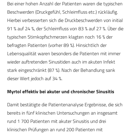
Bei einer hohen Anzahl der Patienten waren die typischen
Beschwerden (Druckgefühl, Schleimfluss etc.) rückläufig.
Hierbei verbesserten sich die Druckbeschwerden von initial
91 % auf 24 %, der Schleimfluss von 83 % auf 27 %. Über die
typischen Stirnkopfschmerzen klagten noch 16 % der
befragten Patienten (vorher 89 %). Hinsichtlich der
Lebensqualität waren besonders die Patienten mit immer
wieder auftretenden Sinusitiden auch im akuten Infekt
stark eingeschränkt (87 %). Nach der Behandlung sank
dieser Wert jedoch auf 34 %.
Myrtol effektiv bei akuter und chronischer Sinusitis
Damit bestätigte die Patientenanalyse Ergebnisse, die sich
bereits in fünf klinischen Untersuchungen an insgesamt
rund 1 700 Patienten mit akuter Sinusitis und drei
klinischen Prüfungen an rund 200 Patienten mit