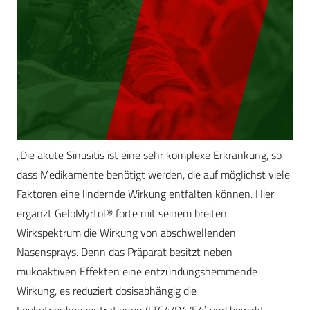
„Die akute Sinusitis ist eine sehr komplexe Erkrankung, so
dass Medikamente benötigt werden, die auf möglichst viele
Faktoren eine lindernde Wirkung entfalten können. Hier
ergänzt GeloMyrtol® forte mit seinem breiten
Wirkspektrum die Wirkung von abschwellenden
Nasensprays. Denn das Präparat besitzt neben
mukoaktiven Effekten eine entzündungshemmende
Wirkung, es reduziert dosisabhängig die