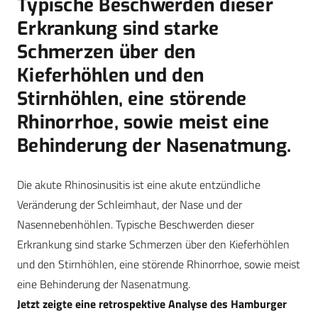
Typische Beschwerden dieser
Erkrankung sind starke
Schmerzen über den
Kieferhöhlen und den
Stirnhöhlen, eine störende
Rhinorrhoe, sowie meist eine
Behinderung der Nasenatmung.
Die akute Rhinosinusitis ist eine akute entzündliche
Veränderung der Schleimhaut, der Nase und der
Nasennebenhöhlen. Typische Beschwerden dieser
Erkrankung sind starke Schmerzen über den Kieferhöhlen
und den Stirnhöhlen, eine störende Rhinorrhoe, sowie meist
eine Behinderung der Nasenatmung.
Jetzt zeigte eine retrospektive Analyse des Hamburger