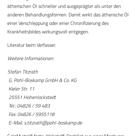
ätherischen Öl schneller und ausgeprägter als unter den
anderen Behandlungsformen. Damit wirkt das ätherische Öl
einer Verschleppung oder einer Chronifizierung des
Krankheitsbildes wirkungsvoll entgegen.
Literatur beim Verfasser.
Weitere Informationen:
Stefan Titzrath
G. Pohl-Boskamp GmbH & Co. KG
Kieler Str. 11
25551 Hohenlockstedt
Tel.: 04826 / 59 483
Fax: 04826 / 5955118
E-Mail:
s.titzrath@pohl-boskamp.de