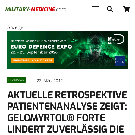
Anzeige
22. März 2012
PHARMAZIE
AKTUELLE RETROSPEKTIVE
PATIENTENANALYSE ZEIGT:
GELOMYRTOL® FORTE
LINDERT ZUVERLÄSSIG DIE