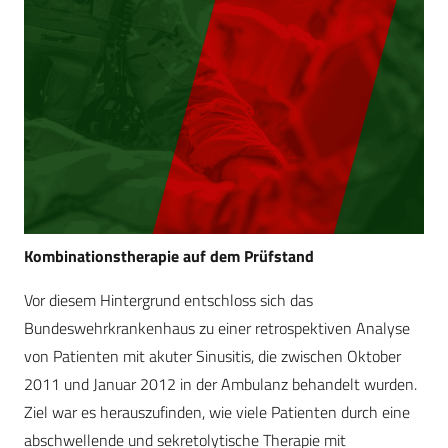
Kombinationstherapie auf dem Prüfstand
Vor diesem Hintergrund entschloss sich das
Bundeswehrkrankenhaus zu einer retrospektiven Analyse
von Patienten mit akuter Sinusitis, die zwischen Oktober
2011 und Januar 2012 in der Ambulanz behandelt wurden.
Ziel war es herauszufinden, wie viele Patienten durch eine
abschwellende und sekretolytische Therapie mit