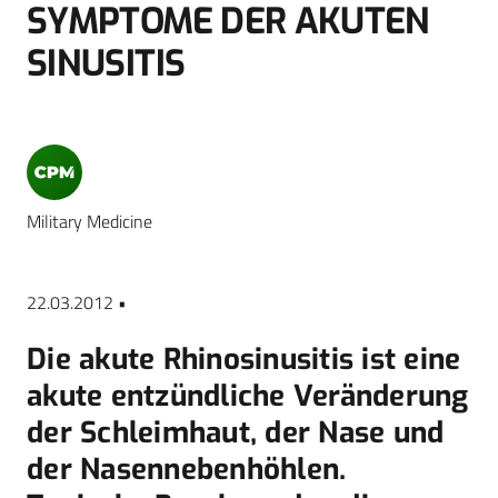
SYMPTOME DER AKUTEN
SINUSITIS
Military Medicine
22.03.2012 •
Die akute Rhinosinusitis ist eine
akute entzündliche Veränderung
der Schleimhaut, der Nase und
der Nasennebenhöhlen.