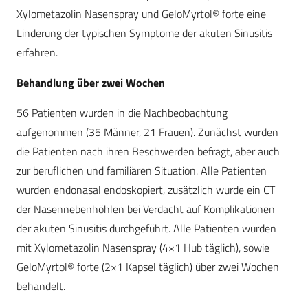
Xylometazolin Nasenspray und GeloMyrtol® forte eine
Linderung der typischen Symptome der akuten Sinusitis
erfahren.
Behandlung über zwei Wochen
56 Patienten wurden in die Nachbeobachtung
aufgenommen (35 Männer, 21 Frauen). Zunächst wurden
die Patienten nach ihren Beschwerden befragt, aber auch
zur beruflichen und familiären Situation. Alle Patienten
wurden endonasal endoskopiert, zusätzlich wurde ein CT
der Nasennebenhöhlen bei Verdacht auf Komplikationen
der akuten Sinusitis durchgeführt. Alle Patienten wurden
mit Xylometazolin Nasenspray (4×1 Hub täglich), sowie
GeloMyrtol® forte (2×1 Kapsel täglich) über zwei Wochen
behandelt.