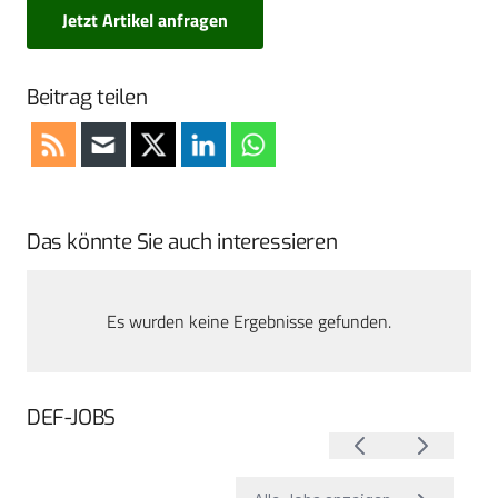
Jetzt Artikel anfragen
Beitrag teilen
Das könnte Sie auch interessieren
Es wurden keine Ergebnisse gefunden.
DEF-JOBS