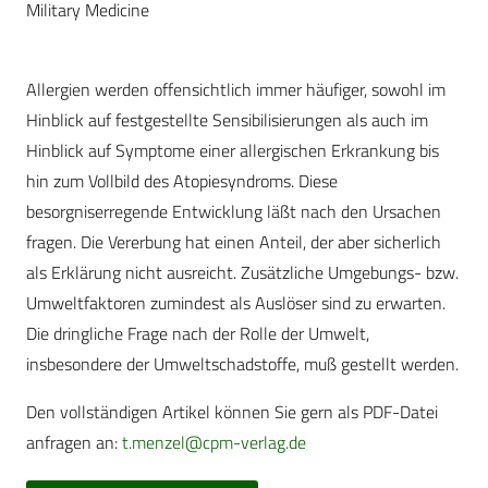
Military Medicine
Allergien werden offensichtlich immer häufiger, sowohl im
Hinblick auf festgestellte Sensibilisierungen als auch im
Hinblick auf Symptome einer allergischen Erkrankung bis
hin zum Vollbild des Atopiesyndroms. Diese
besorgniserregende Entwicklung läßt nach den Ursachen
fragen. Die Vererbung hat einen Anteil, der aber sicherlich
als Erklärung nicht ausreicht. Zusätzliche Umgebungs- bzw.
Umweltfaktoren zumindest als Auslöser sind zu erwarten.
Die dringliche Frage nach der Rolle der Umwelt,
insbesondere der Umweltschadstoffe, muß gestellt werden.
Den vollständigen Artikel können Sie gern als PDF-Datei
anfragen an:
t.menzel@cpm-verlag.de