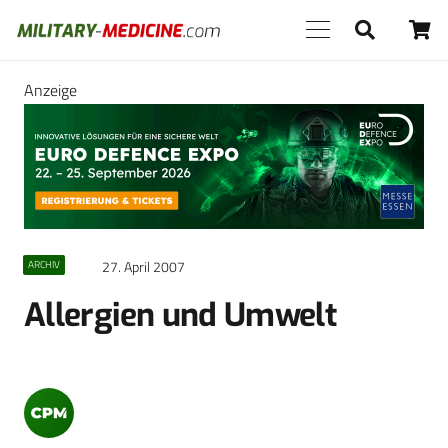
Anzeige
27. April 2007
ARCHIV
Allergien und Umwelt