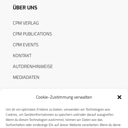
ÜBER UNS
CPM VERLAG
CPM PUBLICATIONS
CPM EVENTS
KONTAKT
AUTORENHINWEISE
MEDIADATEN
Cookie-Zustimmung verwalten
Um dir ein optimales Erlebnis zu bieten, verwenden wir Technologien wie
RECHTLICHES
Cookies, um Geräteinformationen zu speichern und/oder darauf zuzugreifen.
Wenn du diesen Technologien zustimmst, können wir Daten wie das
Surfverhalten oder eindeutige IDs auf dieser Website verarbeiten. Wenn du deine
Datenschutzerklärung