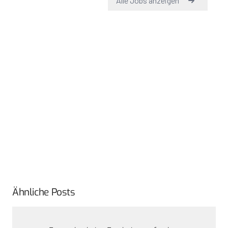
Ähnliche Posts