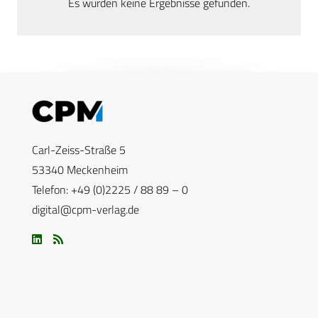
Es wurden keine Ergebnisse gefunden.
Carl-Zeiss-Straße 5
53340 Meckenheim
Telefon: +49 (0)2225 / 88 89 – 0
digital@cpm-verlag.de