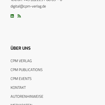
digital@cpm-verlag.de
ÜBER UNS
CPM VERLAG
CPM PUBLICATIONS
CPM EVENTS
KONTAKT
AUTORENHINWEISE