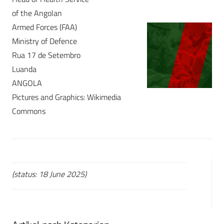
of the Angolan
Armed Forces (FAA)
Ministry of Defence
Rua 17 de Setembro
Luanda
ANGOLA
Pictures and Graphics: Wikimedia
Commons
(status: 18 June 2025)