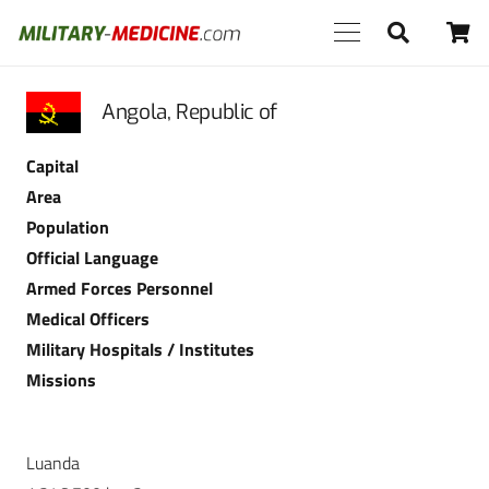
Angola, Republic of
Capital
Area
Population
Official Language
Armed Forces Personnel
Medical Officers
Military Hospitals / Institutes
Missions
Luanda