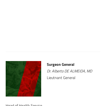
Surgeon General
Dr. Alberto DE ALMEIDA, MD
Lieutnant General
Head of Health Service