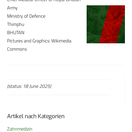
Army
Ministry of Defence
Thimphu
BHUTAN
Pictures and Graphics: Wikimedia
Commons
(status: 18 June 2025)
Artikel nach Kategorien
Zahnmedizin