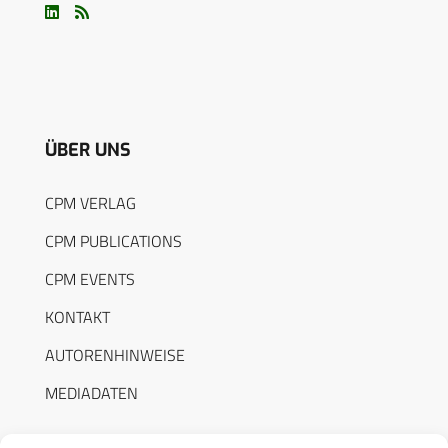
ÜBER UNS
CPM VERLAG
CPM PUBLICATIONS
CPM EVENTS
KONTAKT
AUTORENHINWEISE
MEDIADATEN