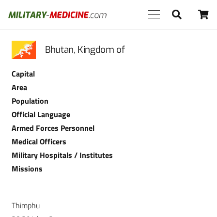
Bhutan, Kingdom of
Capital
Area
Population
Official Language
Armed Forces Personnel
Medical Officers
Military Hospitals / Institutes
Missions
Thimphu