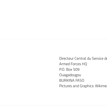
Directeur Central du Service 
Armed Forces HQ
P.O. Box 509
Ouagadougou
BURKINA FASO
Pictures and Graphics: Wiki