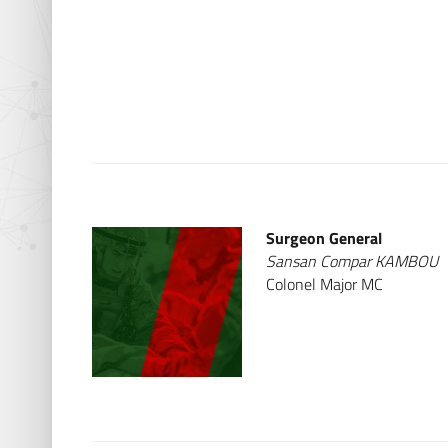
Surgeon General
Sansan Compar KAMBOU
Colonel Major MC