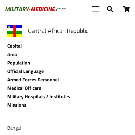
Central African Republic
Capital
Area
Population
Official Language
Armed Forces Personnel
Medical Officers
Military Hospitals / Institutes
Missions
Bangui