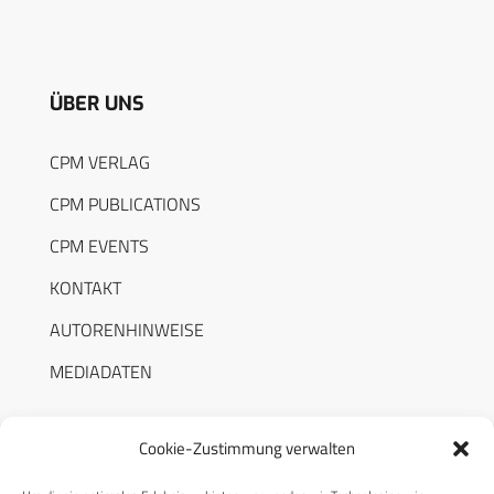
ÜBER UNS
CPM VERLAG
CPM PUBLICATIONS
CPM EVENTS
KONTAKT
AUTORENHINWEISE
MEDIADATEN
Cookie-Zustimmung verwalten