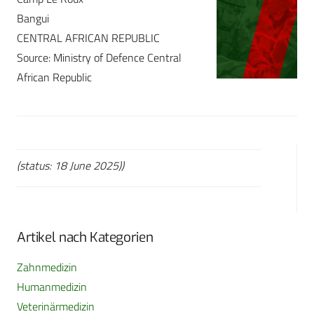
Bangui
CENTRAL AFRICAN REPUBLIC
Source: Ministry of Defence Central
African Republic
(status: 18 June 2025))
Artikel nach Kategorien
Zahnmedizin
Humanmedizin
Veterinärmedizin