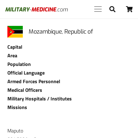
Mozambique, Republic of
Capital
Area
Population
Official Language
Armed Forces Personnel
Medical Officers
Military Hospitals / Institutes
Missions
Maputo