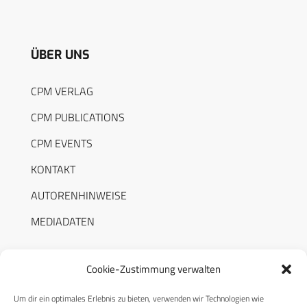
ÜBER UNS
CPM VERLAG
CPM PUBLICATIONS
CPM EVENTS
KONTAKT
AUTORENHINWEISE
MEDIADATEN
Cookie-Zustimmung verwalten
Um dir ein optimales Erlebnis zu bieten, verwenden wir Technologien wie
RECHTLICHES