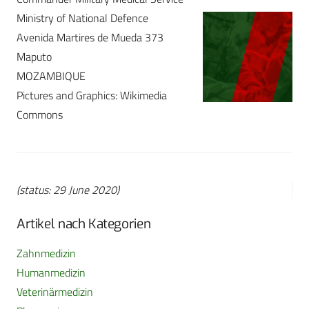
Ministry of National Defence
Avenida Martires de Mueda 373
Maputo
MOZAMBIQUE
Pictures and Graphics: Wikimedia
Commons
(status: 29 June 2020)
Artikel nach Kategorien
Zahnmedizin
Humanmedizin
Veterinärmedizin