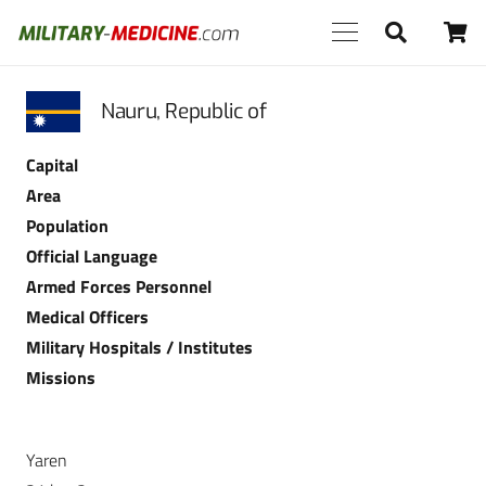
Nauru, Republic of
Capital
Area
Population
Official Language
Armed Forces Personnel
Medical Officers
Military Hospitals / Institutes
Missions
Yaren