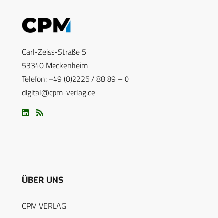
Carl-Zeiss-Straße 5
53340 Meckenheim
Telefon: +49 (0)2225 / 88 89 – 0
digital@cpm-verlag.de
ÜBER UNS
CPM VERLAG