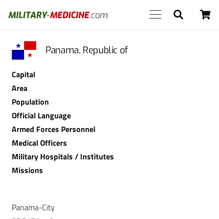
Panama, Republic of
Capital
Area
Population
Official Language
Armed Forces Personnel
Medical Officers
Military Hospitals / Institutes
Missions
Panama-City