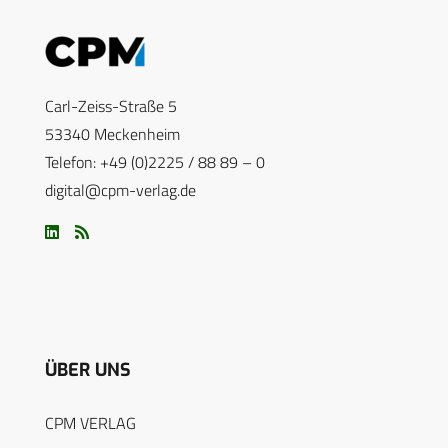
Carl-Zeiss-Straße 5
53340 Meckenheim
Telefon: +49 (0)2225 / 88 89 – 0
digital@cpm-verlag.de
ÜBER UNS
CPM VERLAG