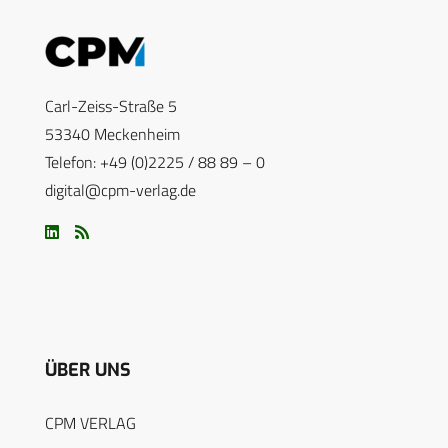
Carl-Zeiss-Straße 5
53340 Meckenheim
Telefon: +49 (0)2225 / 88 89 – 0
digital@cpm-verlag.de
ÜBER UNS
CPM VERLAG