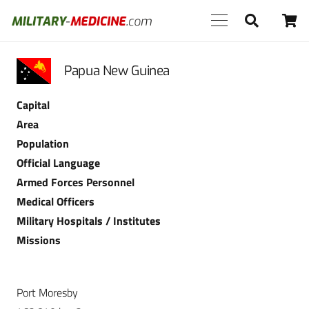
Papua New Guinea
Capital
Area
Population
Official Language
Armed Forces Personnel
Medical Officers
Military Hospitals / Institutes
Missions
Port Moresby