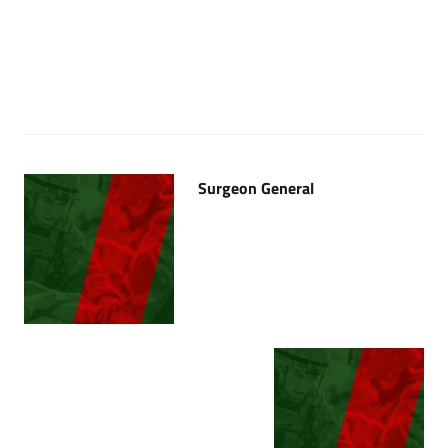
Surgeon General