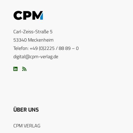
Carl-Zeiss-Straße 5
53340 Meckenheim
Telefon: +49 (0)2225 / 88 89 – 0
digital@cpm-verlag.de
ÜBER UNS
CPM VERLAG