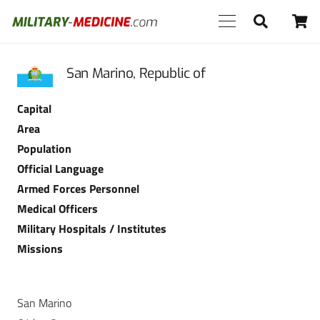
San Marino, Republic of
Capital
Area
Population
Official Language
Armed Forces Personnel
Medical Officers
Military Hospitals / Institutes
Missions
San Marino