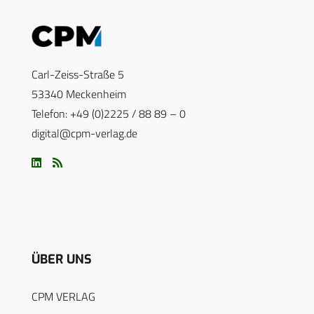
Carl-Zeiss-Straße 5
53340 Meckenheim
Telefon: +49 (0)2225 / 88 89 – 0
digital@cpm-verlag.de
ÜBER UNS
CPM VERLAG