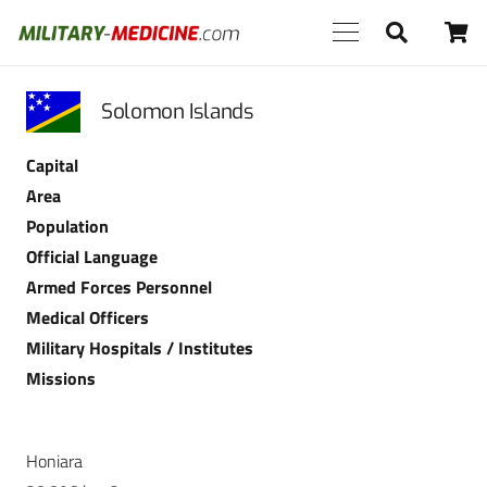
Solomon Islands
Capital
Area
Population
Official Language
Armed Forces Personnel
Medical Officers
Military Hospitals / Institutes
Missions
Honiara