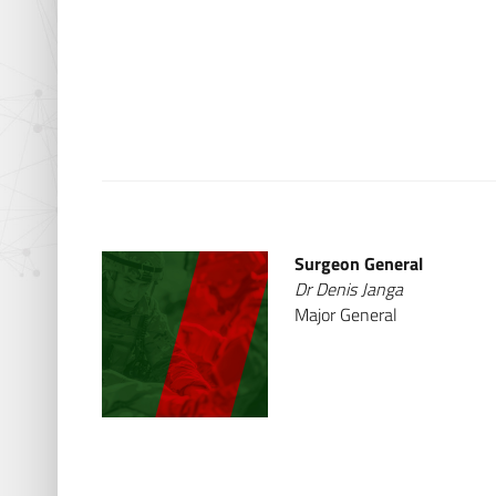
Surgeon General
Dr Denis Janga
Major General