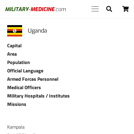
Uganda
Capital
Area
Population
Official Language
Armed Forces Personnel
Medical Officers
Military Hospitals / Institutes
Missions
Kampala