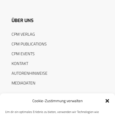
ÜBER UNS
CPM VERLAG
CPM PUBLICATIONS
CPM EVENTS
KONTAKT
AUTORENHINWEISE
MEDIADATEN
Cookie-Zustimmung verwalten
Um dir ein optimales Erlebnis zu bieten, verwenden wir Technologien wie
RECHTLICHES