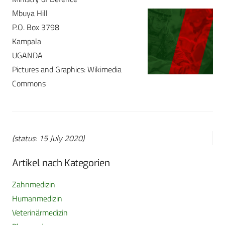
Mbuya Hill
P.O. Box 3798
Kampala
UGANDA
Pictures and Graphics: Wikimedia
Commons
(status: 15 July 2020)
Artikel nach Kategorien
Zahnmedizin
Humanmedizin
Veterinärmedizin