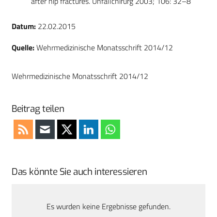
after hip fractures. Unfallchirurg 2003; 106: 32–8
Datum:
22.02.2015
Quelle:
Wehrmedizinische Monatsschrift 2014/12
Wehrmedizinische Monatsschrift 2014/12
Beitrag teilen
Das könnte Sie auch interessieren
Es wurden keine Ergebnisse gefunden.