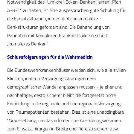
Notwendigkeit des „Um-drei-Ecken-Denken“, einen „Plan
A-B-C“ zu haben, ist eine ausgesprochen gute Schulung für
die Einsatzsituation, in der ähnliche komplexe
Denkstrukturen gefordert sind. Die Behandlung von
Patienten mit komplexen Krankheitsbildern schult
„komplexes Denken“.
Schlussfolgerungen für die Wehrmedizin
Die Bundeswehrkrankenhäuser werden sich, wie alle zivilen
Kliniken, in ihren Versorgungsstrategien dem
demographischer Wandel anpassen müssen – je eher und
nachhaltiger, desto sicherer bleibt die fortgesetzt hohe
Einbindung in die regionale und überregionale Versorgung
von Traumapatienten bestehen. Dies ist eine unabdingbare
Voraussetzung, um das erforderliche Ausbildungsvolumen
zum Einsatzchirurgen in Breite und Tiefe zu sichern bzw.