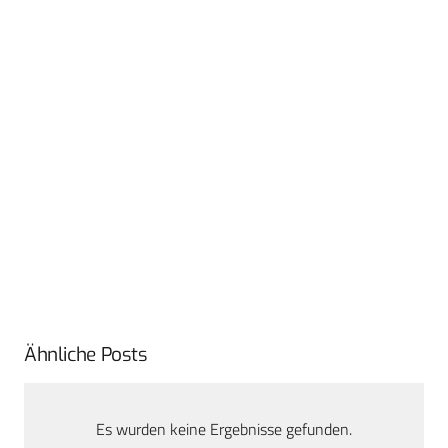
Ähnliche Posts
Es wurden keine Ergebnisse gefunden.