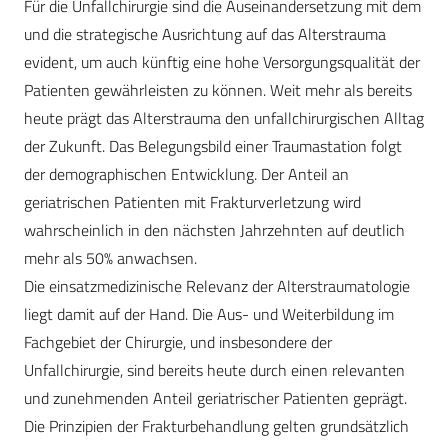
Für die Unfallchirurgie sind die Auseinandersetzung mit dem
und die strategische Ausrichtung auf das Alterstrauma
evident, um auch künftig eine hohe Versorgungsqualität der
Patienten gewährleisten zu können. Weit mehr als bereits
heute prägt das Alterstrauma den unfallchirurgischen Alltag
der Zukunft. Das Belegungsbild einer Traumastation folgt
der demographischen Entwicklung. Der Anteil an
geriatrischen Patienten mit Frakturverletzung wird
wahrscheinlich in den nächsten Jahrzehnten auf deutlich
mehr als 50% anwachsen.
Die einsatzmedizinische Relevanz der Alterstraumatologie
liegt damit auf der Hand. Die Aus- und Weiterbildung im
Fachgebiet der Chirurgie, und insbesondere der
Unfallchirurgie, sind bereits heute durch einen relevanten
und zunehmenden Anteil geriatrischer Patienten geprägt.
Die Prinzipien der Frakturbehandlung gelten grundsätzlich