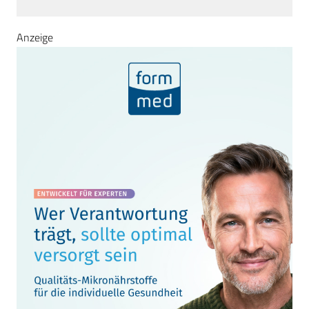
Anzeige