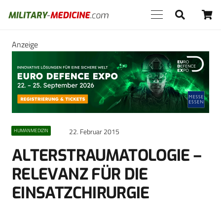
Anzeige
22. Februar 2015
HUMANMEDIZIN
ALTERSTRAUMATOLOGIE –
RELEVANZ FÜR DIE
EINSATZCHIRURGIE