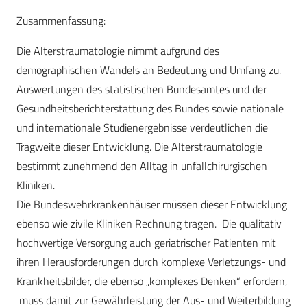
Zusammenfassung:
Die Alterstraumatologie nimmt aufgrund des
demographischen Wandels an Bedeutung und Umfang zu.
Auswertungen des statistischen Bundesamtes und der
Gesundheitsberichterstattung des Bundes sowie nationale
und internationale Studienergebnisse verdeutlichen die
Tragweite dieser Entwicklung. Die Alterstraumatologie
bestimmt zunehmend den Alltag in unfallchirurgischen
Kliniken.
Die Bundeswehrkrankenhäuser müssen dieser Entwicklung
ebenso wie zivile Kliniken Rechnung tragen. Die qualitativ
hochwertige Versorgung auch geriatrischer Patienten mit
ihren Herausforderungen durch komplexe Verletzungs- und
Krankheitsbilder, die ebenso „komplexes Denken“ erfordern,
muss damit zur Gewährleistung der Aus- und Weiterbildung