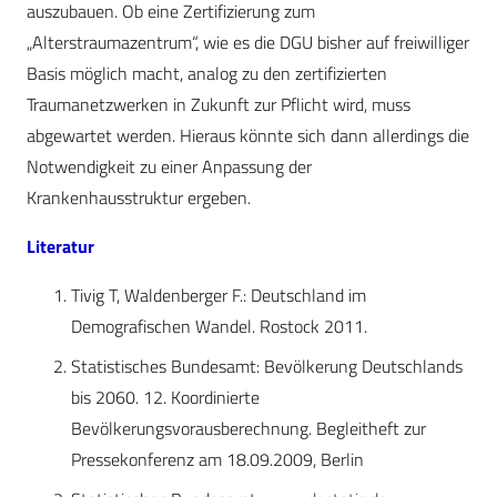
auszubauen. Ob eine Zertifizierung zum
„Alterstraumazentrum“, wie es die DGU bisher auf freiwilliger
Basis möglich macht, analog zu den zertifizierten
Traumanetzwerken in Zukunft zur Pflicht wird, muss
abgewartet werden. Hieraus könnte sich dann allerdings die
Notwendigkeit zu einer Anpassung der
Krankenhausstruktur ergeben.
Literatur
Tivig T, Waldenberger F.: Deutschland im
Demografischen Wandel. Rostock 2011.
Statistisches Bundesamt: Bevölkerung Deutschlands
bis 2060. 12. Koordinierte
Bevölkerungsvorausberechnung. Begleitheft zur
Pressekonferenz am 18.09.2009, Berlin