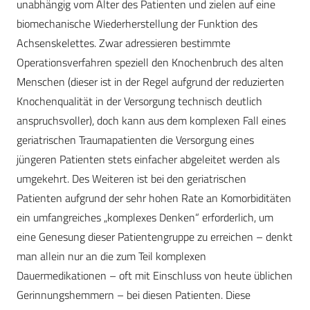
unabhängig vom Alter des Patienten und zielen auf eine
biomechanische Wiederherstellung der Funktion des
Achsenskelettes. Zwar adressieren bestimmte
Operationsverfahren speziell den Knochenbruch des alten
Menschen (dieser ist in der Regel aufgrund der reduzierten
Knochenqualität in der Versorgung technisch deutlich
anspruchsvoller), doch kann aus dem komplexen Fall eines
geriatrischen Traumapatienten die Versorgung eines
jüngeren Patienten stets einfacher abgeleitet werden als
umgekehrt. Des Weiteren ist bei den geriatrischen
Patienten aufgrund der sehr hohen Rate an Komorbiditäten
ein umfangreiches „komplexes Denken“ erforderlich, um
eine Genesung dieser Patientengruppe zu erreichen – denkt
man allein nur an die zum Teil komplexen
Dauermedikationen – oft mit Einschluss von heute üblichen
Gerinnungshemmern – bei diesen Patienten. Diese