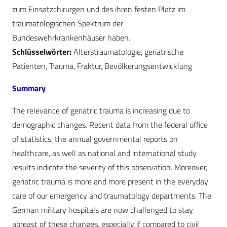
zum Einsatzchirurgen und des ihren festen Platz im
traumatologischen Spektrum der
Bundeswehrkrankenhäuser haben.
Schlüsselwörter:
Alterstraumatologie, geriatrische
Patienten, Trauma, Fraktur, Bevölkerungsentwicklung
Summary
The relevance of geriatric trauma is increasing due to
demographic changes. Recent data from the federal office
of statistics, the annual governmental reports on
healthcare, as well as national and international study
results indicate the severity of this observation. Moreover,
geriatric trauma is more and more present in the everyday
care of our emergency and traumatology departments. The
German military hospitals are now challenged to stay
abreast of these changes, especially if compared to civil