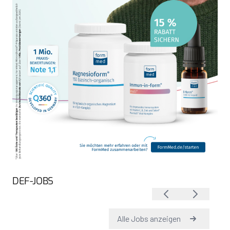
DEF-JOBS