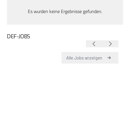
Es wurden keine Ergebnisse gefunden.
DEF-JOBS