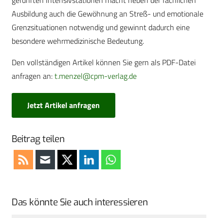
geführten Intensivstationen macht neben der fachlichen
Ausbildung auch die Gewöhnung an Streß- und emotionale
Grenzsituationen notwendig und gewinnt dadurch eine
besondere wehrmedizinische Bedeutung.
Den vollständigen Artikel können Sie gern als PDF-Datei
anfragen an:
t.menzel@cpm-verlag.de
Jetzt Artikel anfragen
Beitrag teilen
Das könnte Sie auch interessieren