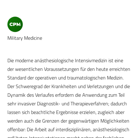
Military Medicine
Die moderne anästhesiologische Intensivmedizin ist eine
der wesentlichen Voraussetzungen für den heute erreichten
Standard der operativen und traumatologischen Medizin.
Der Schweregrad der Krankheiten und Verletzungen und die
Dynamik des Verlaufes erfordern die Anwendung zum Teil
sehr invasiver Diagnostik- und Therapieverfahren; dadurch
lassen sich beachtliche Ergebnisse erzielen, zugleich aber
werden auch die Grenzen der gegenwärtigen Möglichkeiten
offenbar: Die Arbeit auf interdisziplinären, anästhesiologisch