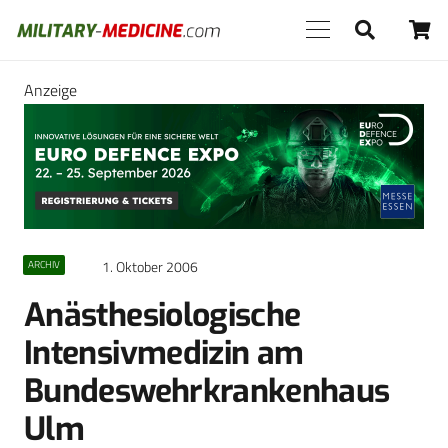
Anzeige
1. Oktober 2006
ARCHIV
Anästhesiologische
Intensivmedizin am
Bundeswehrkrankenhaus
Ulm