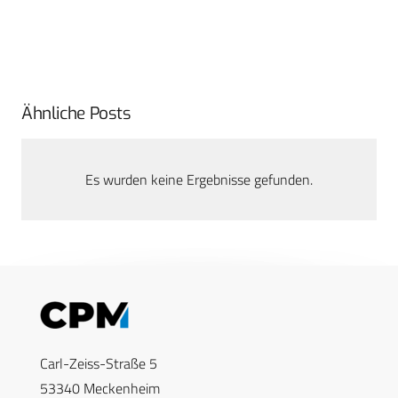
Ähnliche Posts
Es wurden keine Ergebnisse gefunden.
Carl-Zeiss-Straße 5
53340 Meckenheim