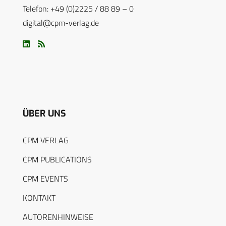
Telefon: +49 (0)2225 / 88 89 – 0
digital@cpm-verlag.de
ÜBER UNS
CPM VERLAG
CPM PUBLICATIONS
CPM EVENTS
KONTAKT
AUTORENHINWEISE