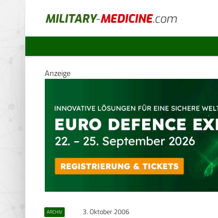
Anzeige
3. Oktober 2006
ARCHIV