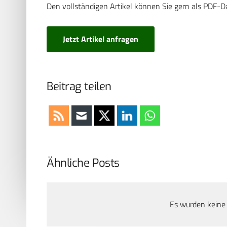
Den vollständigen Artikel können Sie gern als PDF-D
Jetzt Artikel anfragen
Beitrag teilen
Ähnliche Posts
Es wurden keine