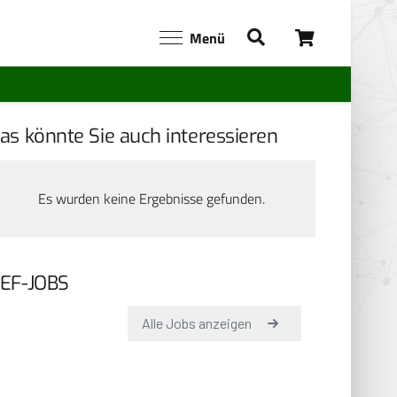
Menü
as könnte Sie auch interessieren
Es wurden keine Ergebnisse gefunden.
EF-JOBS