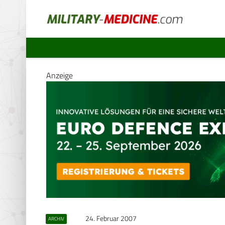
Anzeige
24. Februar 2007
ARCHIV