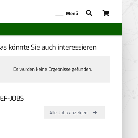
Menü
as könnte Sie auch interessieren
Es wurden keine Ergebnisse gefunden.
EF-JOBS