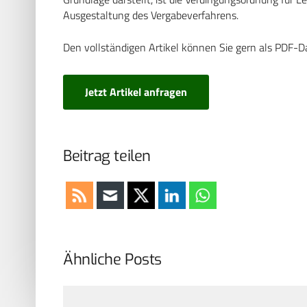
Ausgestaltung des Vergabeverfahrens.
Den vollständigen Artikel können Sie gern als PDF-D
Jetzt Artikel anfragen
Beitrag teilen
Ähnliche Posts