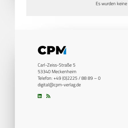
Es wurden keine
Carl-Zeiss-Straße 5
53340 Meckenheim
Telefon: +49 (0)2225 / 88 89 – 0
digital@cpm-verlag.de