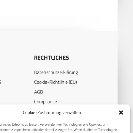
RECHTLICHES
Datenschutzerklärung
S
Cookie-Richtlinie (EU)
AGB
Compliance
E
Impressum
Cookie-Zustimmung verwalten
timales Erlebnis zu bieten, verwenden wir Technologien wie Cookies, um
tionen zu speichern und/oder darauf zuzugreifen. Wenn du diesen Technologien