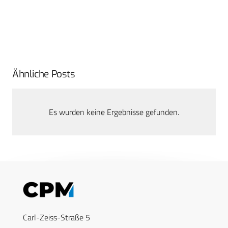
Ähnliche Posts
Es wurden keine Ergebnisse gefunden.
Carl-Zeiss-Straße 5