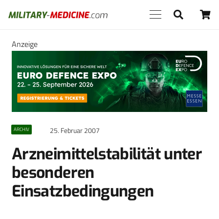
Anzeige
25. Februar 2007
ARCHIV
Arzneimittelstabilität unter
besonderen
Einsatzbedingungen