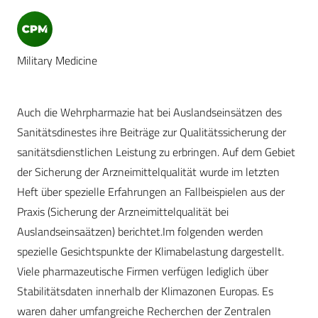
Military Medicine
Auch die Wehrpharmazie hat bei Auslandseinsätzen des
Sanitätsdinestes ihre Beiträge zur Qualitätssicherung der
sanitätsdienstlichen Leistung zu erbringen. Auf dem Gebiet
der Sicherung der Arzneimittelqualität wurde im letzten
Heft über spezielle Erfahrungen an Fallbeispielen aus der
Praxis (Sicherung der Arzneimittelqualität bei
Auslandseinsaätzen) berichtet.Im folgenden werden
spezielle Gesichtspunkte der Klimabelastung dargestellt.
Viele pharmazeutische Firmen verfügen lediglich über
Stabilitätsdaten innerhalb der Klimazonen Europas. Es
waren daher umfangreiche Recherchen der Zentralen