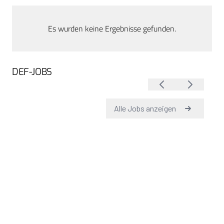
Es wurden keine Ergebnisse gefunden.
DEF-JOBS