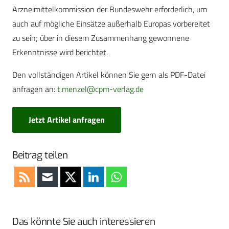
Arzneimittelkommission der Bundeswehr erforderlich, um
auch auf mögliche Einsätze außerhalb Europas vorbereitet
zu sein; über in diesem Zusammenhang gewonnene
Erkenntnisse wird berichtet.
Den vollständigen Artikel können Sie gern als PDF-Datei
anfragen an:
t.menzel@cpm-verlag.de
Jetzt Artikel anfragen
Beitrag teilen
Das könnte Sie auch interessieren