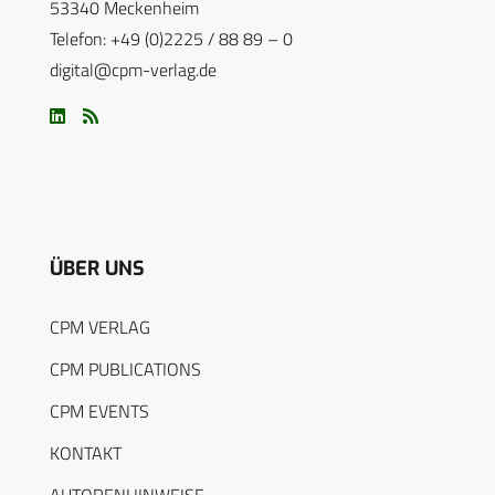
53340 Meckenheim
Telefon: +49 (0)2225 / 88 89 – 0
digital@cpm-verlag.de
ÜBER UNS
CPM VERLAG
CPM PUBLICATIONS
CPM EVENTS
KONTAKT
AUTORENHINWEISE