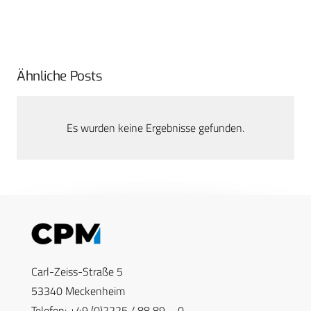
Ähnliche Posts
Es wurden keine Ergebnisse gefunden.
Carl-Zeiss-Straße 5
53340 Meckenheim
Telefon: +49 (0)2225 / 88 89 – 0