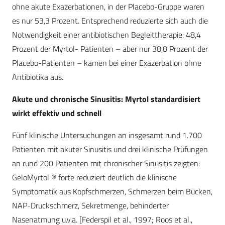
ohne akute Exazerbationen, in der Placebo-Gruppe waren
es nur 53,3 Prozent. Entsprechend reduzierte sich auch die
Notwendigkeit einer antibiotischen Begleittherapie: 48,4
Prozent der Myrtol- Patienten – aber nur 38,8 Prozent der
Placebo-Patienten – kamen bei einer Exazerbation ohne
Antibiotika aus.
Akute und chronische Sinusitis: Myrtol standardisiert
wirkt effektiv und schnell
Fünf klinische Untersuchungen an insgesamt rund 1.700
Patienten mit akuter Sinusitis und drei klinische Prüfungen
an rund 200 Patienten mit chronischer Sinusitis zeigten:
GeloMyrtol ® forte reduziert deutlich die klinische
Symptomatik aus Kopfschmerzen, Schmerzen beim Bücken,
NAP-Druckschmerz, Sekretmenge, behinderter
Nasenatmung u.v.a. [Federspil et al., 1997; Roos et al.,