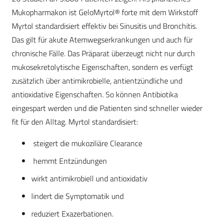
Mukopharmakon ist GeloMyrtol® forte mit dem Wirkstoff
Myrtol standardisiert effektiv bei Sinusitis und Bronchitis.
Das gilt für akute Atemwegserkrankungen und auch für
chronische Fälle. Das Präparat überzeugt nicht nur durch
mukosekretolytische Eigenschaften, sondern es verfügt
zusätzlich über antimikrobielle, antientzündliche und
antioxidative Eigenschaften. So können Antibiotika
eingespart werden und die Patienten sind schneller wieder
fit für den Alltag. Myrtol standardisiert:
steigert die mukoziliäre Clearance
hemmt Entzündungen
wirkt antimikrobiell und antioxidativ
lindert die Symptomatik und
reduziert Exazerbationen.