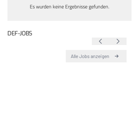
Es wurden keine Ergebnisse gefunden.
DEF-JOBS