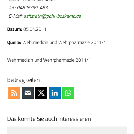
Tel.: 04826/59-483
E-Mail:
s.titzrath@pohl-boskamp.de
Datum:
05.04.2011
Quelle:
Wehrmedizin und Wehrpharmazie 2011/1
Wehrmedizin und Wehrpharmazie 2011/1
Beitrag teilen
Das könnte Sie auch interessieren