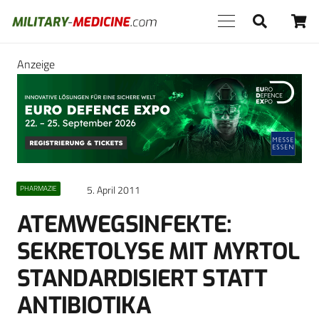
Anzeige
5. April 2011
PHARMAZIE
ATEMWEGSINFEKTE:
SEKRETOLYSE MIT MYRTOL
STANDARDISIERT STATT
ANTIBIOTIKA