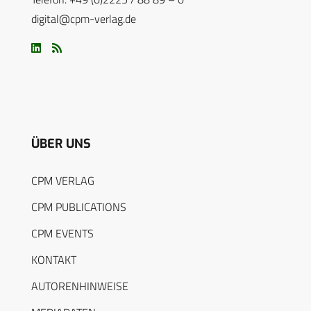
digital@cpm-verlag.de
ÜBER UNS
CPM VERLAG
CPM PUBLICATIONS
CPM EVENTS
KONTAKT
AUTORENHINWEISE