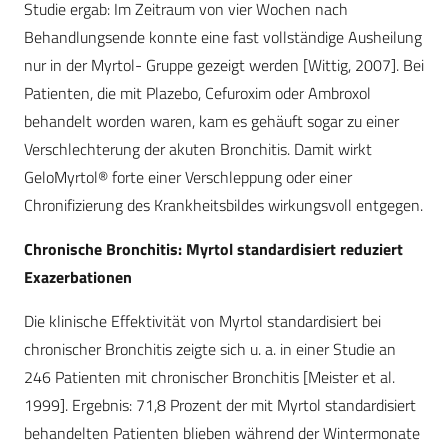
Studie ergab: Im Zeitraum von vier Wochen nach
Behandlungsende konnte eine fast vollständige Ausheilung
nur in der Myrtol- Gruppe gezeigt werden [Wittig, 2007]. Bei
Patienten, die mit Plazebo, Cefuroxim oder Ambroxol
behandelt worden waren, kam es gehäuft sogar zu einer
Verschlechterung der akuten Bronchitis. Damit wirkt
GeloMyrtol® forte einer Verschleppung oder einer
Chronifizierung des Krankheitsbildes wirkungsvoll entgegen.
Chronische Bronchitis: Myrtol standardisiert reduziert
Exazerbationen
Die klinische Effektivität von Myrtol standardisiert bei
chronischer Bronchitis zeigte sich u. a. in einer Studie an
246 Patienten mit chronischer Bronchitis [Meister et al.
1999]. Ergebnis: 71,8 Prozent der mit Myrtol standardisiert
behandelten Patienten blieben während der Wintermonate