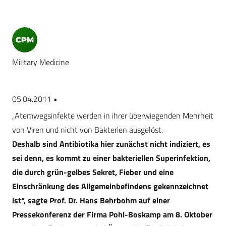
Military Medicine
05.04.2011 •
„Atemwegsinfekte werden in ihrer überwiegenden Mehrheit
von Viren und nicht von Bakterien ausgelöst.
Deshalb sind Antibiotika hier zunächst nicht indiziert, es
sei denn, es kommt zu einer bakteriellen Superinfektion,
die durch grün-gelbes Sekret, Fieber und eine
Einschränkung des Allgemeinbefindens gekennzeichnet
ist“, sagte Prof. Dr. Hans Behrbohm auf einer
Pressekonferenz der Firma Pohl-Boskamp am 8. Oktober