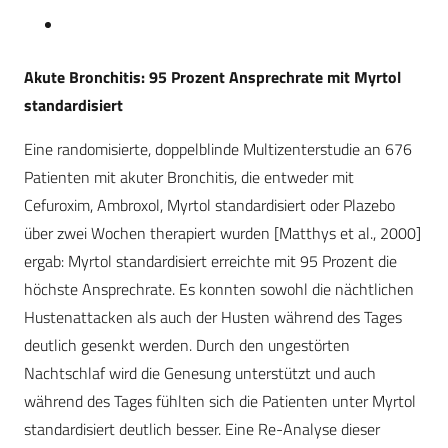
Akute Bronchitis: 95 Prozent Ansprechrate mit Myrtol
standardisiert
Eine randomisierte, doppelblinde Multizenterstudie an 676
Patienten mit akuter Bronchitis, die entweder mit
Cefuroxim, Ambroxol, Myrtol standardisiert oder Plazebo
über zwei Wochen therapiert wurden [Matthys et al., 2000]
ergab: Myrtol standardisiert erreichte mit 95 Prozent die
höchste Ansprechrate. Es konnten sowohl die nächtlichen
Hustenattacken als auch der Husten während des Tages
deutlich gesenkt werden. Durch den ungestörten
Nachtschlaf wird die Genesung unterstützt und auch
während des Tages fühlten sich die Patienten unter Myrtol
standardisiert deutlich besser. Eine Re-Analyse dieser