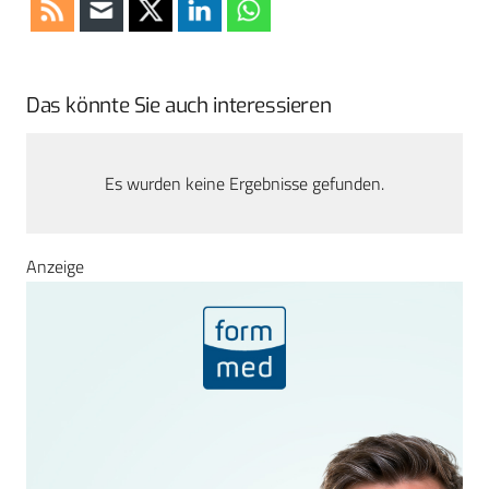
Das könnte Sie auch interessieren
Es wurden keine Ergebnisse gefunden.
Anzeige