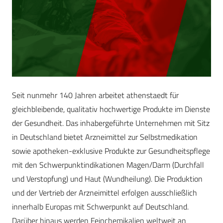
Seit nunmehr 140 Jahren arbeitet athenstaedt für
gleichbleibende, qualitativ hochwertige Produkte im Dienste
der Gesundheit. Das inhabergeführte Unternehmen mit Sitz
in Deutschland bietet Arzneimittel zur Selbstmedikation
sowie apotheken-exklusive Produkte zur Gesundheitspflege
mit den Schwerpunktindikationen Magen/Darm (Durchfall
und Verstopfung) und Haut (Wundheilung). Die Produktion
und der Vertrieb der Arzneimittel erfolgen ausschließlich
innerhalb Europas mit Schwerpunkt auf Deutschland.
Darüber hinaus werden Feinchemikalien weltweit an