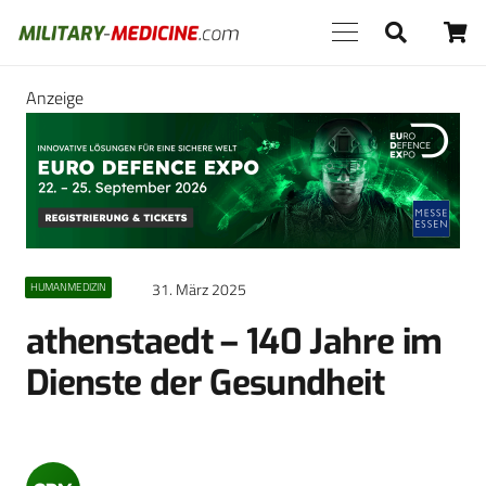
Anzeige
31. März 2025
HUMANMEDIZIN
athenstaedt – 140 Jahre im
Dienste der Gesundheit