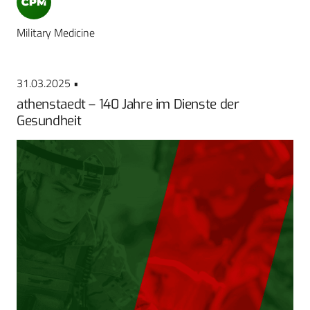
Military Medicine
31.03.2025 •
athenstaedt – 140 Jahre im Dienste der
Gesundheit