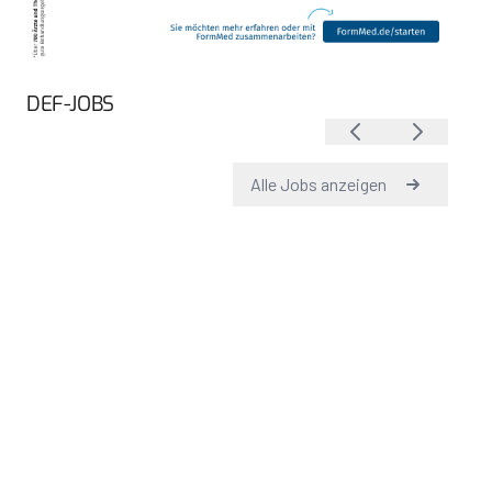
DEF-JOBS