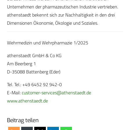
Unternehmen der pharmazeutischen Industrie vertrieben.
athenstaedt bekennt sich zur Nachhaltigkeit in den drei
Dimensionen Ökonomie, Ökologie und Soziales.
Wehrmedizin und Wehrpharmazie 1/2025
athenstaedt GmbH & Co KG
Am Beerberg 1
D-35088 Battenberg (Eder)
Tel. Tel.: +49 6452 92 942-0
E-Mail:
customer-services@athenstaedt.de
www.athenstaedt.de
Beitrag teilen