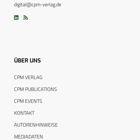
digital@cpm-verlag.de
ÜBER UNS
CPM VERLAG
CPM PUBLICATIONS
CPM EVENTS
KONTAKT
AUTORENHINWEISE
MEDIADATEN