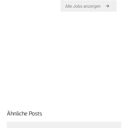
Ähnliche Posts