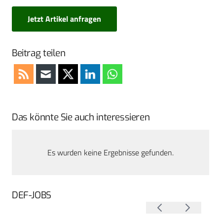
Jetzt Artikel anfragen
Beitrag teilen
Das könnte Sie auch interessieren
Es wurden keine Ergebnisse gefunden.
DEF-JOBS