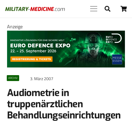
Anzeige
3. März 2007
ARCHIV
Audiometrie in
truppenärztlichen
Behandlungseinrichtungen