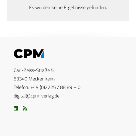
Es wurden keine Ergebnisse gefunden.
Carl-Zeiss-Straße 5
53340 Meckenheim
Telefon: +49 (0)2225 / 88 89 – 0
digital@cpm-verlag.de