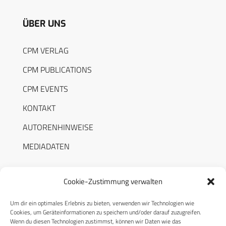
ÜBER UNS
CPM VERLAG
CPM PUBLICATIONS
CPM EVENTS
KONTAKT
AUTORENHINWEISE
MEDIADATEN
Cookie-Zustimmung verwalten
Um dir ein optimales Erlebnis zu bieten, verwenden wir Technologien wie
RECHTLICHES
Cookies, um Geräteinformationen zu speichern und/oder darauf zuzugreifen.
Wenn du diesen Technologien zustimmst, können wir Daten wie das