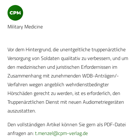
Military Medicine
Vor dem Hintergrund, die unentgeltliche truppenärztliche
Versorgung von Soldaten qualitativ zu verbessern, und um
den medizinischen und juristischen Erfordernissen im
Zusammenhang mit zunehmenden WDB-Anträgen/-
Verfahren wegen angeblich wehrdienstbedingter
Hörschäden gerecht zu werden, ist es erforderlich, den
Truppenärztlichen Dienst mit neuen Audiometriegeräten
auszustatten.
Den vollständigen Artikel können Sie gern als PDF-Datei
anfragen an:
t.menzel@cpm-verlag.de