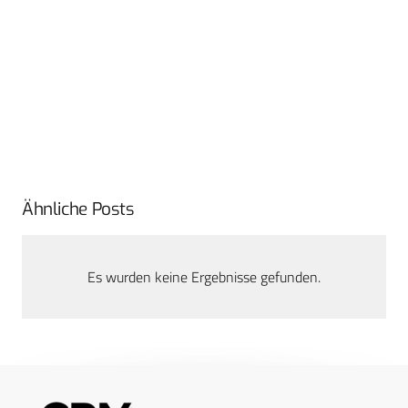
Ähnliche Posts
Es wurden keine Ergebnisse gefunden.