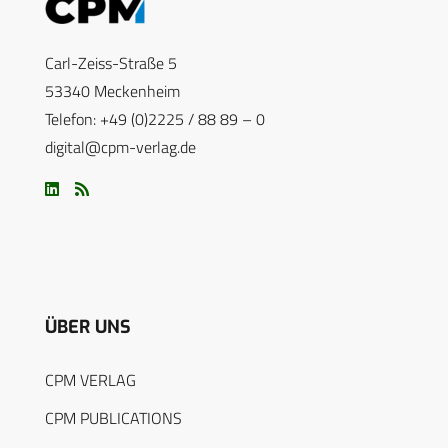
Carl-Zeiss-Straße 5
53340 Meckenheim
Telefon: +49 (0)2225 / 88 89 – 0
digital@cpm-verlag.de
ÜBER UNS
CPM VERLAG
CPM PUBLICATIONS