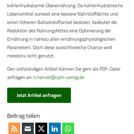
kohlenhydratarme Überernährung. Da kohlenhydratreiche
Lebensmittel zumeist eine bessere Nährstoffdichte und
einen höheren Ballaststoffanteil besitzen, bedeutet die
Reduktion des Nahrungsfettes eine Optimierung der
Ernährung in nahezu allen ernährungsphysiologischen
Parametern. Doch diese aussichtsreiche Chance wird
meistens nicht genutzt.
Den vollständigen Artikel können Sie gern als PDF-Datei
anfragen an:
t.menzel@cpm-verlag.de
Jetzt Artikel anfragen
Beitrag teilen