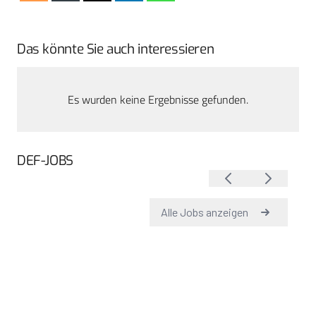
Das könnte Sie auch interessieren
Es wurden keine Ergebnisse gefunden.
DEF-JOBS