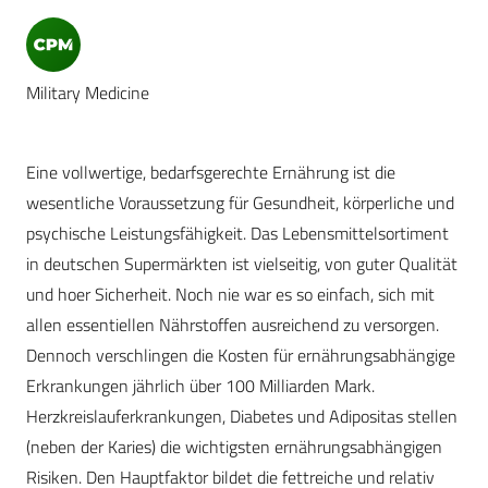
Military Medicine
Eine vollwertige, bedarfsgerechte Ernährung ist die
wesentliche Voraussetzung für Gesundheit, körperliche und
psychische Leistungsfähigkeit. Das Lebensmittelsortiment
in deutschen Supermärkten ist vielseitig, von guter Qualität
und hoer Sicherheit. Noch nie war es so einfach, sich mit
allen essentiellen Nährstoffen ausreichend zu versorgen.
Dennoch verschlingen die Kosten für ernährungsabhängige
Erkrankungen jährlich über 100 Milliarden Mark.
Herzkreislauferkrankungen, Diabetes und Adipositas stellen
(neben der Karies) die wichtigsten ernährungsabhängigen
Risiken. Den Hauptfaktor bildet die fettreiche und relativ