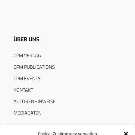
ÜBER UNS
CPM VERLAG
CPM PUBLICATIONS
CPM EVENTS
KONTAKT
AUTORENHINWEISE
MEDIADATEN
Cookie-Zustimmung verwalten