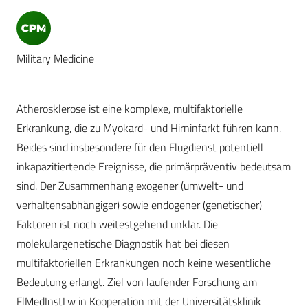
Military Medicine
Atherosklerose ist eine komplexe, multifaktorielle
Erkrankung, die zu Myokard- und Hirninfarkt führen kann.
Beides sind insbesondere für den Flugdienst potentiell
inkapazitiertende Ereignisse, die primärpräventiv bedeutsam
sind. Der Zusammenhang exogener (umwelt- und
verhaltensabhängiger) sowie endogener (genetischer)
Faktoren ist noch weitestgehend unklar. Die
molekulargenetische Diagnostik hat bei diesen
multifaktoriellen Erkrankungen noch keine wesentliche
Bedeutung erlangt. Ziel von laufender Forschung am
FlMedInstLw in Kooperation mit der Universitätsklinik