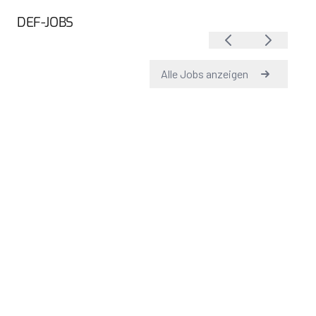
DEF-JOBS