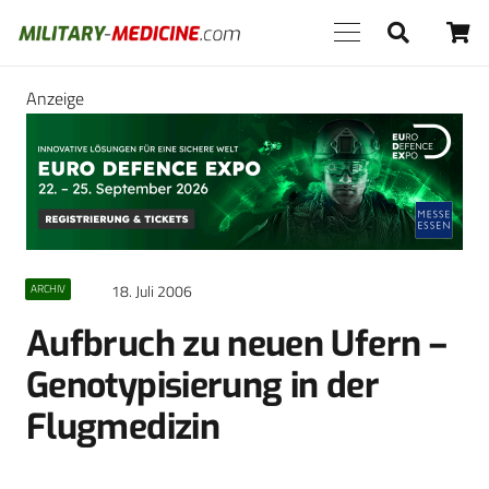
Anzeige
18. Juli 2006
ARCHIV
Aufbruch zu neuen Ufern –
Genotypisierung in der
Flugmedizin