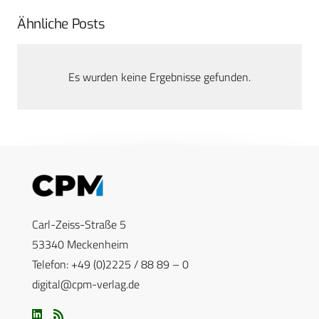
Ähnliche Posts
Es wurden keine Ergebnisse gefunden.
Carl-Zeiss-Straße 5
53340 Meckenheim
Telefon: +49 (0)2225 / 88 89 – 0
digital@cpm-verlag.de