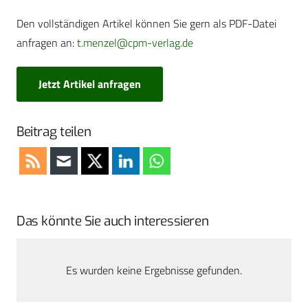
Den vollständigen Artikel können Sie gern als PDF-Datei
anfragen an:
t.menzel@cpm-verlag.de
Jetzt Artikel anfragen
Beitrag teilen
Das könnte Sie auch interessieren
Es wurden keine Ergebnisse gefunden.