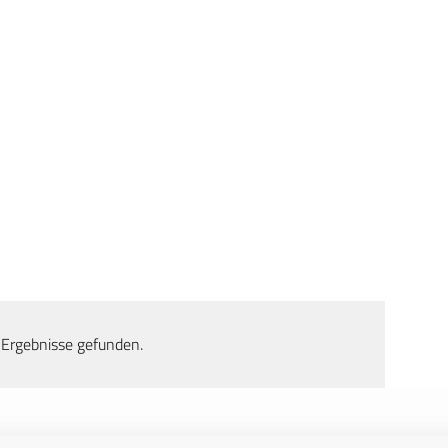
 Ergebnisse gefunden.