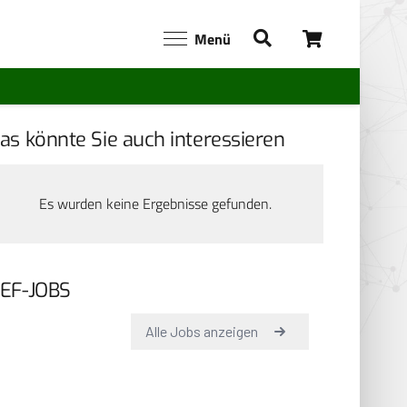
Menü
as könnte Sie auch interessieren
Es wurden keine Ergebnisse gefunden.
EF-JOBS