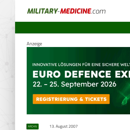
Anzeige
13. August 2007
ARCHIV