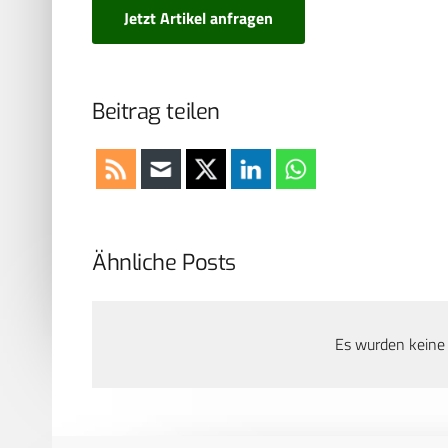
Jetzt Artikel anfragen
Beitrag teilen
Ähnliche Posts
Es wurden keine