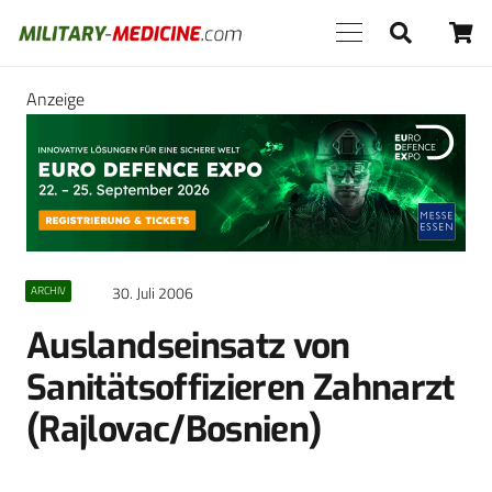
Anzeige
30. Juli 2006
ARCHIV
Auslandseinsatz von
Sanitätsoffizieren Zahnarzt
(Rajlovac/Bosnien)