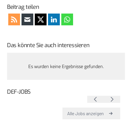
Beitrag teilen
Das könnte Sie auch interessieren
Es wurden keine Ergebnisse gefunden.
DEF-JOBS