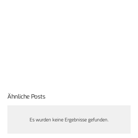
Ähnliche Posts
Es wurden keine Ergebnisse gefunden.