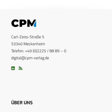
Carl-Zeiss-Straße 5
53340 Meckenheim
Telefon: +49 (0)2225 / 88 89 – 0
digital@cpm-verlag.de
ÜBER UNS