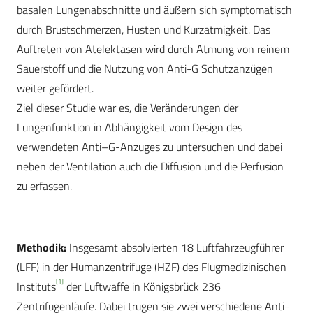
basalen Lungenabschnitte und äußern sich symptomatisch
durch Brustschmerzen, Husten und Kurzatmigkeit. Das
Auftreten von Atelektasen wird durch Atmung von reinem
Sauerstoff und die Nutzung von Anti-G Schutzanzügen
weiter gefördert.
Ziel dieser Studie war es, die Veränderungen der
Lungenfunktion in Abhängigkeit vom Design des
verwendeten Anti–G-Anzuges zu untersuchen und dabei
neben der Ventilation auch die Diffusion und die Perfusion
zu erfassen.
Methodik:
Insgesamt absolvierten 18 Luftfahrzeugführer
(LFF) in der Humanzentrifuge (HZF) des Flugmedizinischen
[1]
Instituts
der Luftwaffe in Königsbrück 236
Zentrifugenläufe. Dabei trugen sie zwei verschiedene Anti-