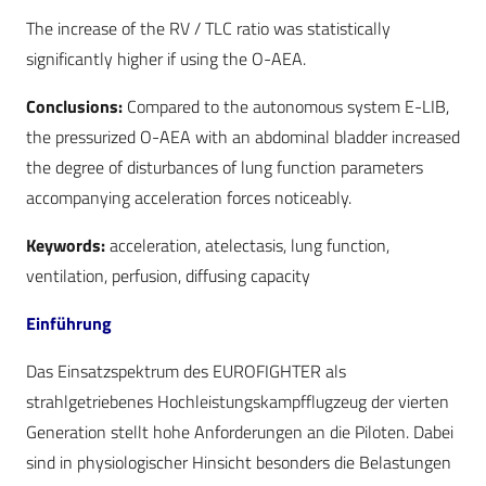
The increase of the RV / TLC ratio was statistically
significantly higher if using the O-AEA.
Conclusions:
Compared to the autonomous system E-LIB,
the pressurized O-AEA with an abdominal bladder increased
the degree of disturbances of lung function parameters
accompanying acceleration forces noticeably.
Keywords:
acceleration, atelectasis, lung function,
ventilation, perfusion, diffusing capacity
Einführung
Das Einsatzspektrum des EUROFIGHTER als
strahlgetriebenes Hochleistungskampfflugzeug der vierten
Generation stellt hohe Anforderungen an die Piloten. Dabei
sind in physiologischer Hinsicht besonders die Belastungen