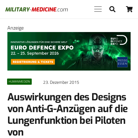
Anzeige
23. Dezember 2015
HUMANMEDIZIN
Auswirkungen des Designs
von Anti-G-Anzügen auf die
Lungenfunktion bei Piloten
von