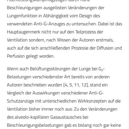
Beschleunigungen ausgelösten Veränderungen der
Lungenfunktion in Abhängigkeit vom Design des
verwendeten Anti-G-Anzuges zu untersuchen. Dabei ist das
Hauptaugenmerk nicht nur auf den Teilprozess der
Ventilation sondern, nach Wissen der Autoren erstmals,
auch auf die sich anschließenden Prozesse der Diffusion und
Perfusion gelegt worden.
Wenn auch Belüftungsstörungen der Lunge bei G
-
z
Belastungen verschiedenster Art bereits von anderen
Autoren beschrieben wurden [4, 5, 11, 12], stand ein
Vergleich der Auswirkungen verschiedener Anti-G-
Schutzanzüge mit unterschiedlichen Wirkkonzepten auf die
Ventilation bisher immer noch aus. Zu den Veränderungen
des alveolo-kapillären Gasaustausches bei
Beschleunigungsbelastungen gab es bislang noch gar keine