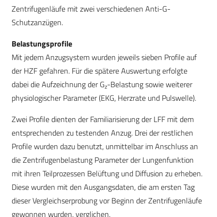
Zentrifugenläufe mit zwei verschiedenen Anti-G-
Schutzanzügen.
Belastungsprofile
Mit jedem Anzugsystem wurden jeweils sieben Profile auf
der HZF gefahren. Für die spätere Auswertung erfolgte
dabei die Aufzeichnung der G
-Belastung sowie weiterer
z
physiologischer Parameter (EKG, Herzrate und Pulswelle).
Zwei Profile dienten der Familiarisierung der LFF mit dem
entsprechenden zu testenden Anzug. Drei der restlichen
Profile wurden dazu benutzt, unmittelbar im Anschluss an
die Zentrifugenbelastung Parameter der Lungenfunktion
mit ihren Teilprozessen Belüftung und Diffusion zu erheben.
Diese wurden mit den Ausgangsdaten, die am ersten Tag
dieser Vergleichserprobung vor Beginn der Zentrifugenläufe
gewonnen wurden, verglichen.