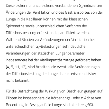
Diese bisher nur unzureichend verstandenen G
-induzierten
z
Änderungen der Ventilation und des Gastransportes von der
Lunge in die Kapillaren können mit der klassischen
Spirometrie sowie unterschiedlichen Verfahren der
Diffusionsmessung erfasst und quantifiziert werden.
Während Studien zu Veränderungen der Ventilation bei
unterschiedlichen G
-Belastungen sehr deutliche
z
Veränderungen der statischen Lungenparameter
insbesondere bei der Vitalkapazität zutage gefördert haben
[4, 5, 11, 12], sind Arbeiten, die eventuelle Veränderungen
der Diffusionsleistung der Lunge charakterisieren, bisher
nicht bekannt.
Für die Betrachtung der Wirkung von Beschleunigungen auf
Piloten ist insbesondere die Körperlängs- oder z-Achse von
Bedeutung. In Bezug auf die Lunge sind hier ihre größte