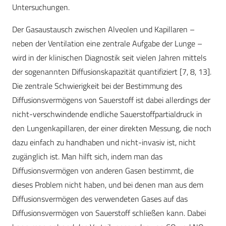
Untersuchungen.
Der Gasaustausch zwischen Alveolen und Kapillaren –
neben der Ventilation eine zentrale Aufgabe der Lunge –
wird in der klinischen Diagnostik seit vielen Jahren mittels
der sogenannten Diffusionskapazität quantifiziert [7, 8, 13].
Die zentrale Schwierigkeit bei der Bestimmung des
Diffusionsvermögens von Sauerstoff ist dabei allerdings der
nicht-verschwindende endliche Sauerstoffpartialdruck in
den Lungenkapillaren, der einer direkten Messung, die noch
dazu einfach zu handhaben und nicht-invasiv ist, nicht
zugänglich ist. Man hilft sich, indem man das
Diffusionsvermögen von anderen Gasen bestimmt, die
dieses Problem nicht haben, und bei denen man aus dem
Diffusionsvermögen des verwendeten Gases auf das
Diffusionsvermögen von Sauerstoff schließen kann. Dabei