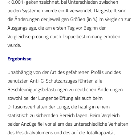
< 0.001) gekennzeichnet, bei Unterschieden zwischen
beiden Systemen wurde ein # verwendet. Dargestellt sind
die Änderungen der jeweiligen Größen [in %] im Vergleich zur
Ausgangslage, die am ersten Tag vor Beginn der
Vergleichserprobung durch Doppelbestimmung erhoben
wurde.
Ergebnisse
Unabhängig von der Art des gefahrenen Profils und des
benutzten Anti-G-Schutzanzuges führten alle
Beschleunigungsbelastungen zu deutlichen Änderungen
sowohl bei der Lungenbelüftung als auch beim
Diffusionsverhalten der Lunge, die häufig in einem
statistisch zu sichernden Bereich lagen. Beim Vergleich
beider Anzüge fiel vor allem das unterschiedliche Verhalten
des Residualvolumens und des auf die Totalkapazität