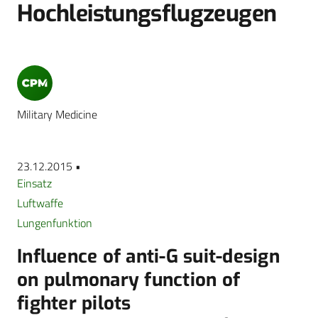
Hochleistungsflugzeugen
Military Medicine
23.12.2015 •
Einsatz
Luftwaffe
Lungenfunktion
Influence of anti-G suit-design
on pulmonary function of
fighter pilots