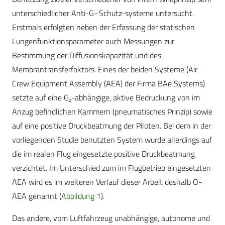
unterschiedlicher Anti-G–Schutz-systeme untersucht.
Erstmals erfolgten neben der Erfassung der statischen
Lungenfunktionsparameter auch Messungen zur
Bestimmung der Diffusionskapazität und des
Membrantransferfaktors. Eines der beiden Systeme (Air
Crew Equipment Assembly (AEA) der Firma BAe Systems)
setzte auf eine G
-abhängige, aktive Bedruckung von im
z
Anzug befindlichen Kammern (pneumatisches Prinzip) sowie
auf eine positive Druckbeatmung der Piloten. Bei dem in der
vorliegenden Studie benutzten System wurde allerdings auf
die im realen Flug eingesetzte positive Druckbeatmung
verzichtet. Im Unterschied zum im Flugbetrieb eingesetzten
AEA wird es im weiteren Verlauf dieser Arbeit deshalb O-
AEA genannt (
Abbildung 1
).
Das andere, vom Luftfahrzeug unabhängige, autonome und