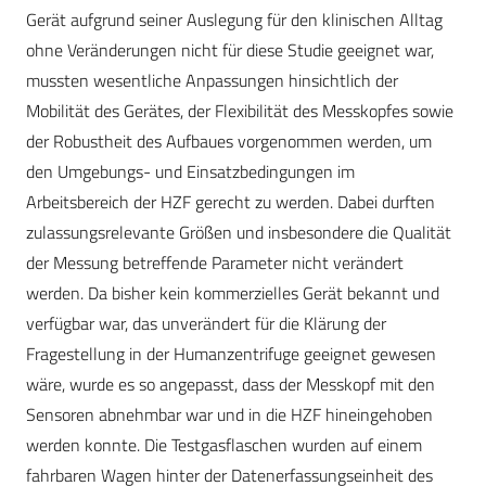
Gerät aufgrund seiner Auslegung für den klinischen Alltag
ohne Veränderungen nicht für diese Studie geeignet war,
mussten wesentliche Anpassungen hinsichtlich der
Mobilität des Gerätes, der Flexibilität des Messkopfes sowie
der Robustheit des Aufbaues vorgenommen werden, um
den Umgebungs- und Einsatzbedingungen im
Arbeitsbereich der HZF gerecht zu werden. Dabei durften
zulassungsrelevante Größen und insbesondere die Qualität
der Messung betreffende Parameter nicht verändert
werden. Da bisher kein kommerzielles Gerät bekannt und
verfügbar war, das unverändert für die Klärung der
Fragestellung in der Humanzentrifuge geeignet gewesen
wäre, wurde es so angepasst, dass der Messkopf mit den
Sensoren abnehmbar war und in die HZF hineingehoben
werden konnte. Die Testgasflaschen wurden auf einem
fahrbaren Wagen hinter der Datenerfassungseinheit des