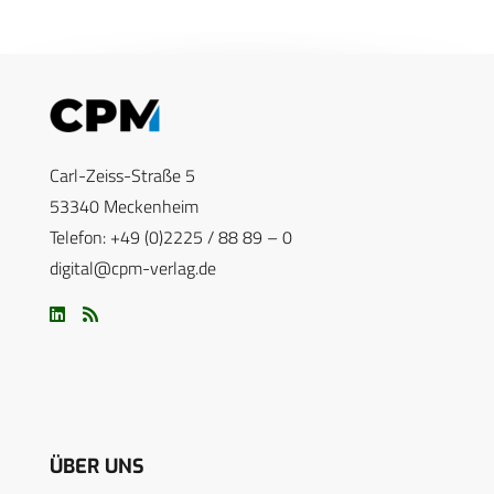
Carl-Zeiss-Straße 5
53340 Meckenheim
Telefon: +49 (0)2225 / 88 89 – 0
digital@cpm-verlag.de
ÜBER UNS