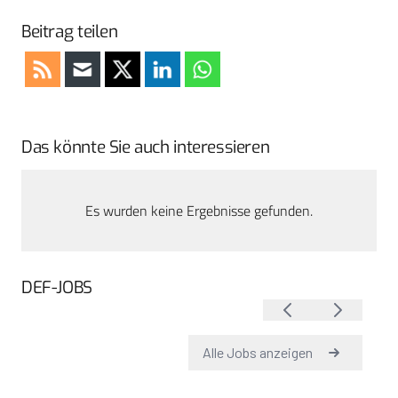
Beitrag teilen
Das könnte Sie auch interessieren
Es wurden keine Ergebnisse gefunden.
DEF-JOBS