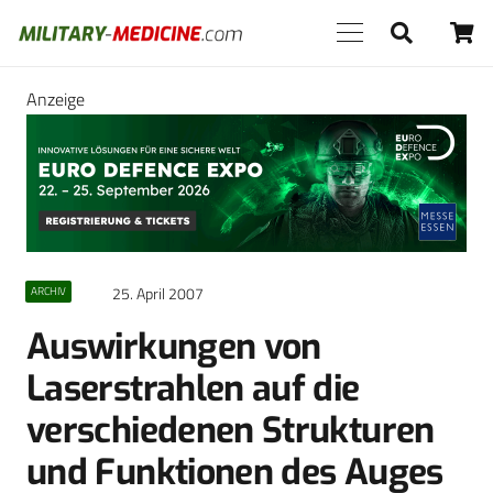
Anzeige
25. April 2007
ARCHIV
Auswirkungen von
Laserstrahlen auf die
verschiedenen Strukturen
und Funktionen des Auges