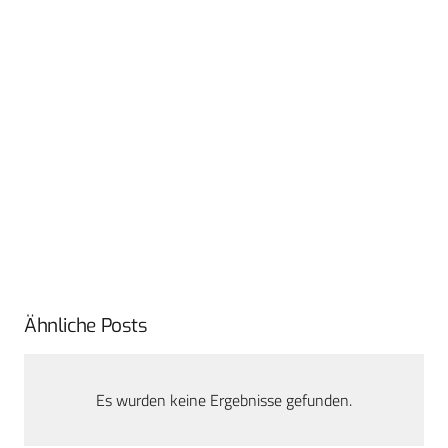
Ähnliche Posts
Es wurden keine Ergebnisse gefunden.