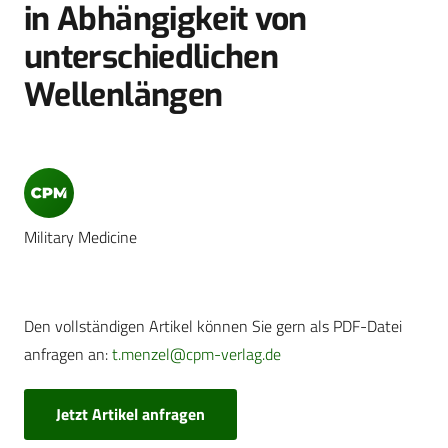
in Abhängigkeit von
unterschiedlichen
Wellenlängen
Military Medicine
Den vollständigen Artikel können Sie gern als PDF-Datei
anfragen an:
t.menzel@cpm-verlag.de
Jetzt Artikel anfragen