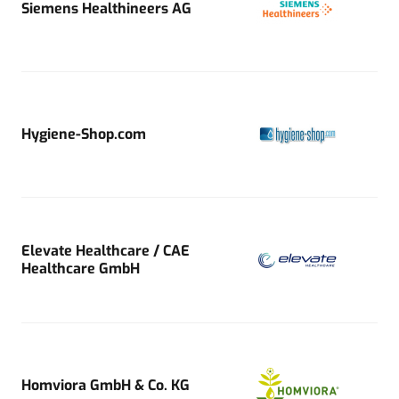
Siemens Healthineers AG
Hygiene-Shop.com
Elevate Healthcare / CAE
Healthcare GmbH
Homviora GmbH & Co. KG