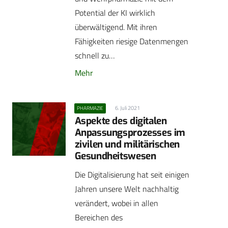
Potential der KI wirklich
überwältigend. Mit ihren
Fähigkeiten riesige Datenmengen
schnell zu…
Mehr
6. Juli 2021
PHARMAZIE
Aspekte des digitalen
Anpassungsprozesses im
zivilen und militärischen
Gesundheitswesen
Die Digitalisierung hat seit einigen
Jahren unsere Welt nachhaltig
verändert, wobei in allen
Bereichen des