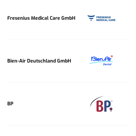
Fresenius Medical Care GmbH
Bien-Air Deutschland GmbH
BP