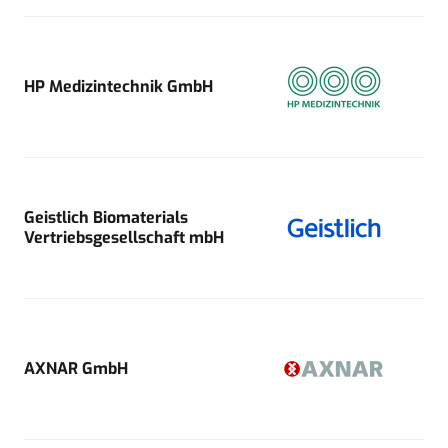
HP Medizintechnik GmbH
Geistlich Biomaterials
Vertriebsgesellschaft mbH
AXNAR GmbH