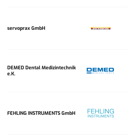
servoprax GmbH
DEMED Dental Medizintechnik
e.K.
FEHLING INSTRUMENTS GmbH