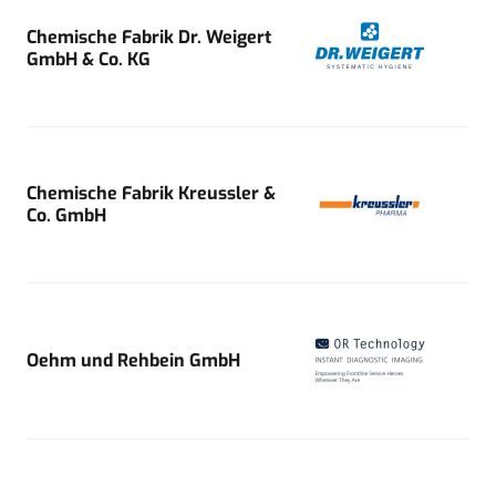
Chemische Fabrik Dr. Weigert
GmbH & Co. KG
Chemische Fabrik Kreussler &
Co. GmbH
Oehm und Rehbein GmbH