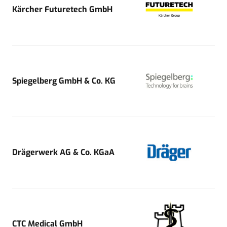
Kärcher Futuretech GmbH
Spiegelberg GmbH & Co. KG
Drägerwerk AG & Co. KGaA
CTC Medical GmbH