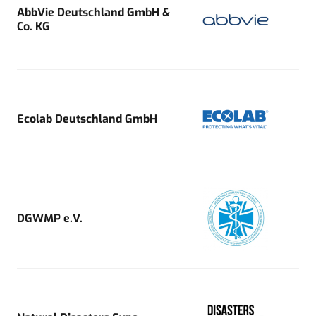
AbbVie Deutschland GmbH &
Co. KG
Ecolab Deutschland GmbH
DGWMP e.V.