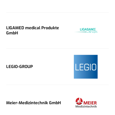
LIGAMED medical Produkte
GmbH
LEGIO-GROUP
Meier-Medizintechnik GmbH