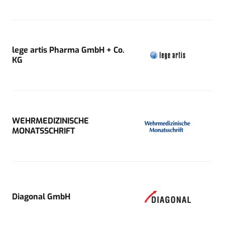
lege artis Pharma GmbH + Co.
KG
WEHRMEDIZINISCHE
MONATSSCHRIFT
Diagonal GmbH