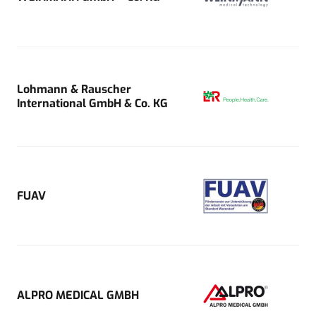
Lohmann & Rauscher
International GmbH & Co. KG
FUAV
ALPRO MEDICAL GMBH