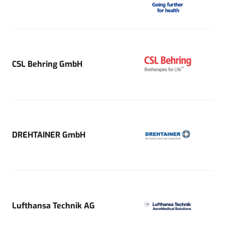
CSL Behring GmbH
DREHTAINER GmbH
Lufthansa Technik AG