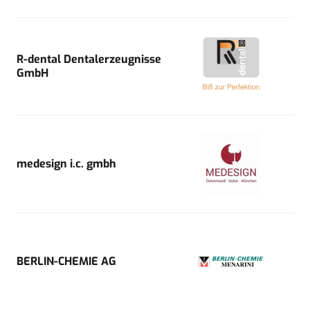
R-dental Dentalerzeugnisse
GmbH
medesign i.c. gmbh
BERLIN-CHEMIE AG