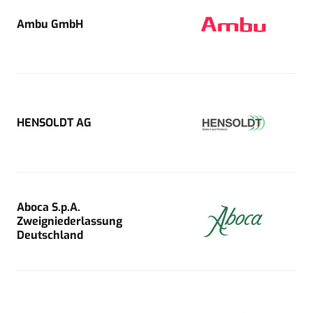
Ambu GmbH
HENSOLDT AG
Aboca S.p.A.
Zweigniederlassung
Deutschland