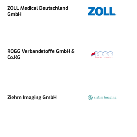
ZOLL Medical Deutschland
GmbH
ROGG Verbandstoffe GmbH &
Co.KG
Ziehm Imaging GmbH