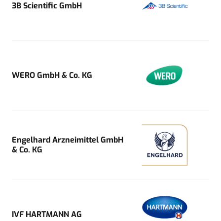
3B Scientific GmbH
WERO GmbH & Co. KG
Engelhard Arzneimittel GmbH
& Co. KG
IVF HARTMANN AG