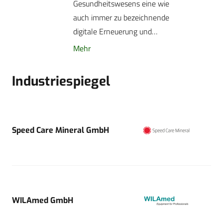
Gesundheitswesens eine wie
auch immer zu bezeichnende
digitale Erneuerung und…
Mehr
Industriespiegel
Speed Care Mineral GmbH
WILAmed GmbH