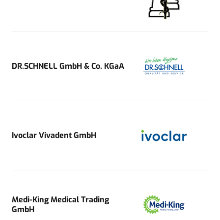
DR.SCHNELL GmbH & Co. KGaA
Ivoclar Vivadent GmbH
Medi-King Medical Trading
GmbH