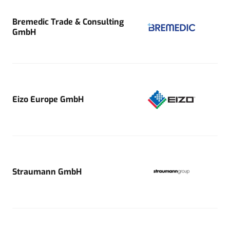
Bremedic Trade & Consulting
GmbH
Eizo Europe GmbH
Straumann GmbH