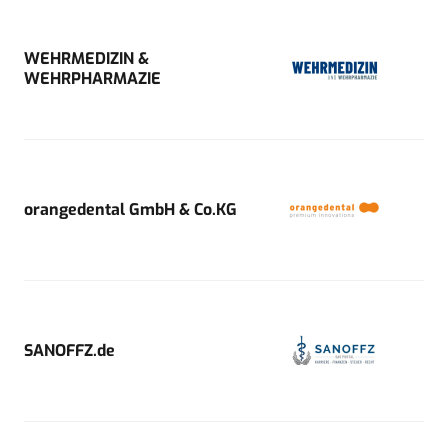
WEHRMEDIZIN &
WEHRPHARMAZIE
orangedental GmbH & Co.KG
SANOFFZ.de