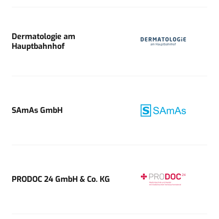
Dermatologie am
Hauptbahnhof
SAmAs GmbH
PRODOC 24 GmbH & Co. KG