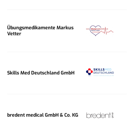
Übungsmedikamente Markus
Vetter
Skills Med Deutschland GmbH
bredent medical GmbH & Co. KG