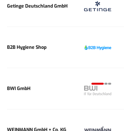
Getinge Deutschland GmbH
B2B Hygiene Shop
BWI GmbH
WEINMANN GmbH + Co. KG