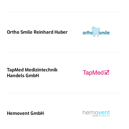
Ortho Smile Reinhard Huber
TapMed Medizintechnik
Handels GmbH
Hemovent GmbH