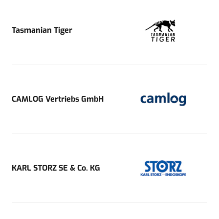
Tasmanian Tiger
CAMLOG Vertriebs GmbH
KARL STORZ SE & Co. KG