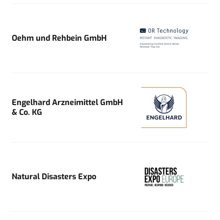
Oehm und Rehbein GmbH
Engelhard Arzneimittel GmbH
& Co. KG
Natural Disasters Expo