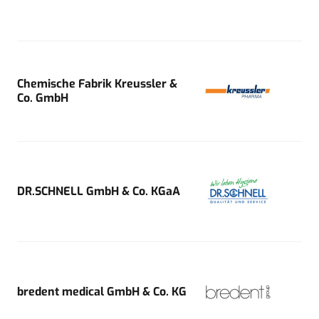
Chemische Fabrik Kreussler &
Co. GmbH
DR.SCHNELL GmbH & Co. KGaA
bredent medical GmbH & Co. KG