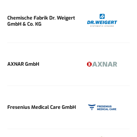
Chemische Fabrik Dr. Weigert
GmbH & Co. KG
AXNAR GmbH
Fresenius Medical Care GmbH