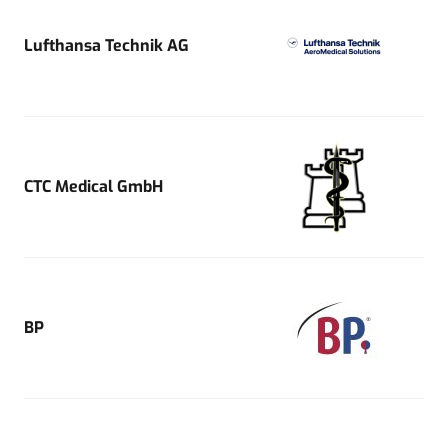
Lufthansa Technik AG
CTC Medical GmbH
BP