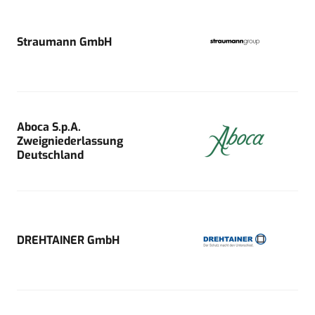
Straumann GmbH
Aboca S.p.A.
Zweigniederlassung
Deutschland
DREHTAINER GmbH