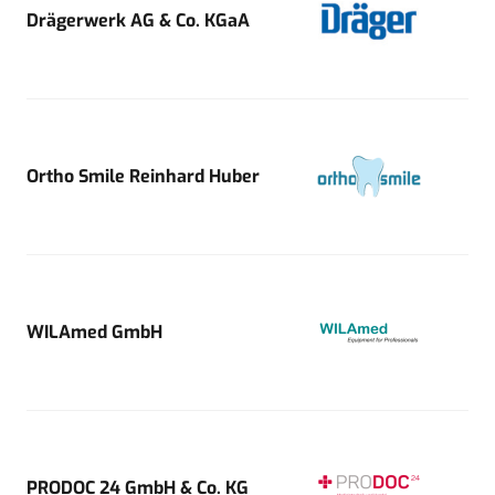
Drägerwerk AG & Co. KGaA
Ortho Smile Reinhard Huber
WILAmed GmbH
PRODOC 24 GmbH & Co. KG