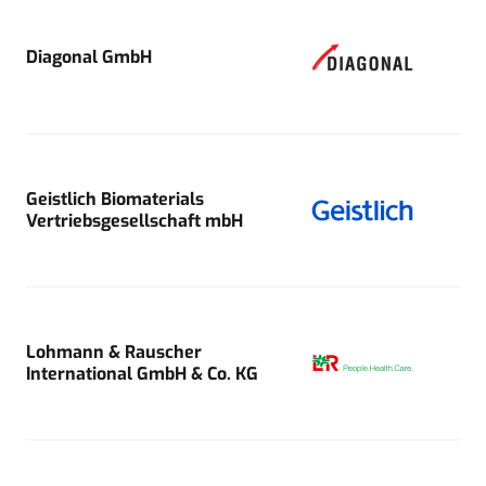
Diagonal GmbH
Geistlich Biomaterials
Vertriebsgesellschaft mbH
Lohmann & Rauscher
International GmbH & Co. KG