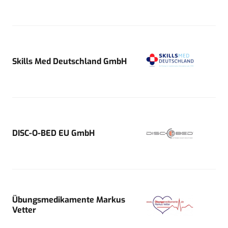
Skills Med Deutschland GmbH
DISC-O-BED EU GmbH
Übungsmedikamente Markus
Vetter