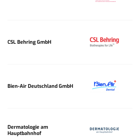
CSL Behring GmbH
Bien-Air Deutschland GmbH
Dermatologie am
Hauptbahnhof