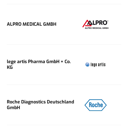
ALPRO MEDICAL GMBH
lege artis Pharma GmbH + Co.
KG
Roche Diagnostics Deutschland
GmbH