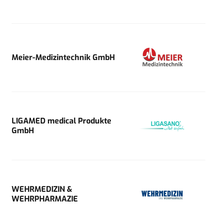
Meier-Medizintechnik GmbH
LIGAMED medical Produkte
GmbH
WEHRMEDIZIN &
WEHRPHARMAZIE