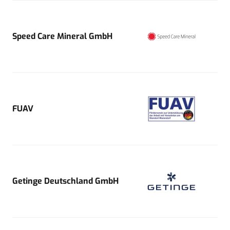
Speed Care Mineral GmbH
FUAV
Getinge Deutschland GmbH