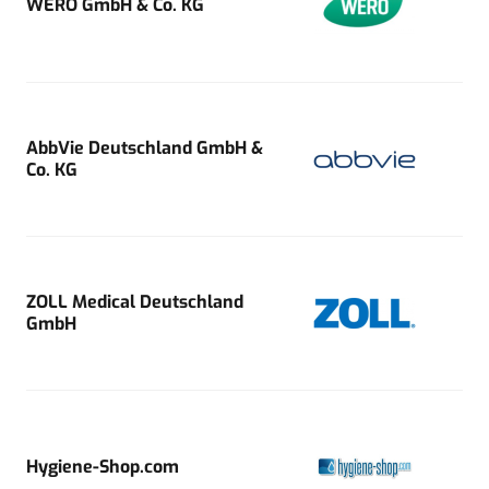
WERO GmbH & Co. KG
AbbVie Deutschland GmbH &
Co. KG
ZOLL Medical Deutschland
GmbH
Hygiene-Shop.com