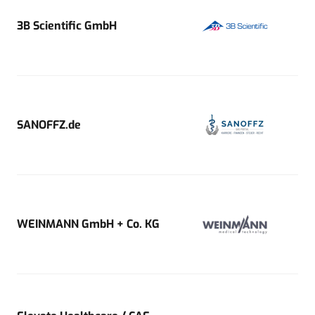
3B Scientific GmbH
SANOFFZ.de
WEINMANN GmbH + Co. KG