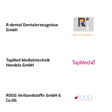
R-dental Dentalerzeugnisse
GmbH
TapMed Medizintechnik
Handels GmbH
ROGG Verbandstoffe GmbH &
Co.KG