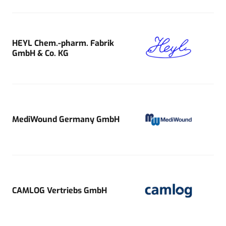
HEYL Chem.-pharm. Fabrik
GmbH & Co. KG
MediWound Germany GmbH
CAMLOG Vertriebs GmbH