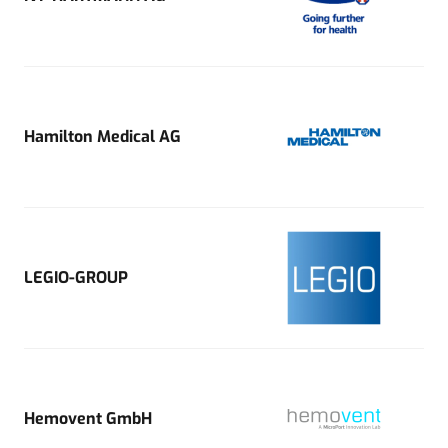
Hamilton Medical AG
LEGIO-GROUP
Hemovent GmbH