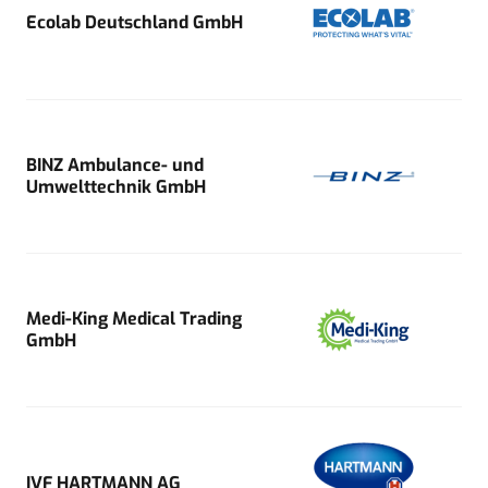
Ecolab Deutschland GmbH
BINZ Ambulance- und
Umwelttechnik GmbH
Medi-King Medical Trading
GmbH
IVF HARTMANN AG