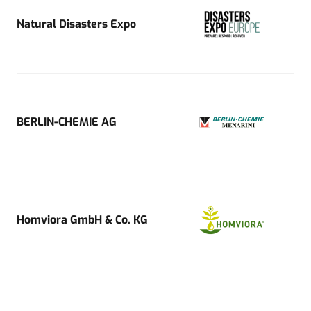
Natural Disasters Expo
BERLIN-CHEMIE AG
Homviora GmbH & Co. KG