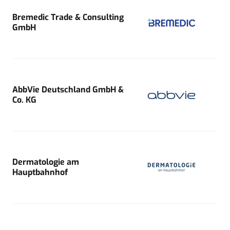
Bremedic Trade & Consulting
GmbH
AbbVie Deutschland GmbH &
Co. KG
Dermatologie am
Hauptbahnhof