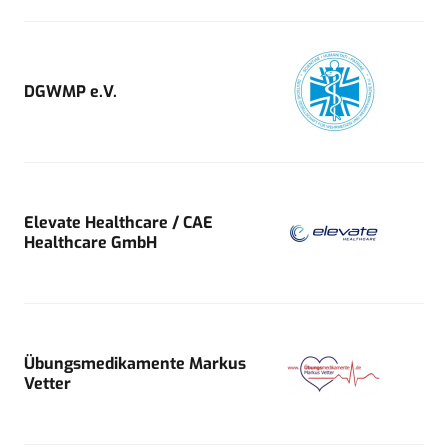
DGWMP e.V.
Elevate Healthcare / CAE
Healthcare GmbH
Übungsmedikamente Markus
Vetter