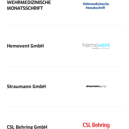
WEHRMEDIZINISCHE
MONATSSCHRIFT
Hemovent GmbH
Straumann GmbH
CSL Behring GmbH