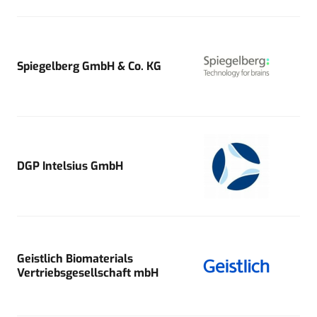
Spiegelberg GmbH & Co. KG
DGP Intelsius GmbH
Geistlich Biomaterials
Vertriebsgesellschaft mbH