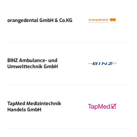
orangedental GmbH & Co.KG
BINZ Ambulance- und
Umwelttechnik GmbH
TapMed Medizintechnik
Handels GmbH