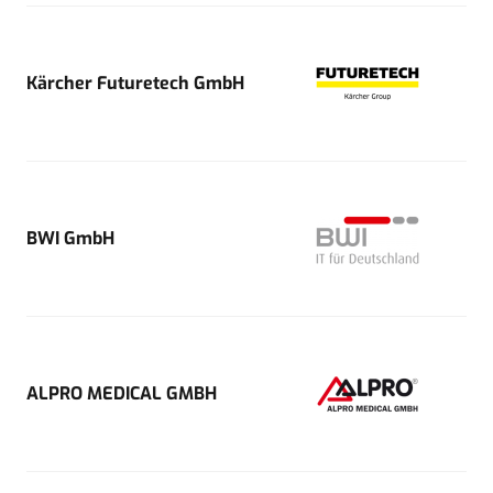
Kärcher Futuretech GmbH
BWI GmbH
ALPRO MEDICAL GMBH