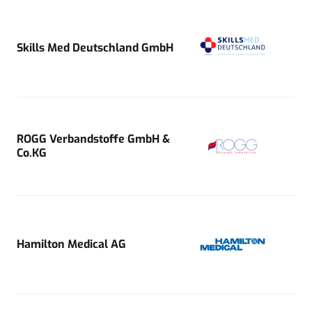
Skills Med Deutschland GmbH
ROGG Verbandstoffe GmbH &
Co.KG
Hamilton Medical AG