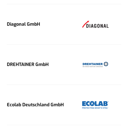
Diagonal GmbH
DREHTAINER GmbH
Ecolab Deutschland GmbH