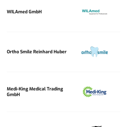
WILAmed GmbH
Ortho Smile Reinhard Huber
Medi-King Medical Trading
GmbH