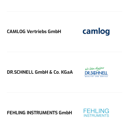
CAMLOG Vertriebs GmbH
DR.SCHNELL GmbH & Co. KGaA
FEHLING INSTRUMENTS GmbH