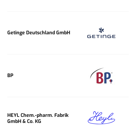
Getinge Deutschland GmbH
BP
HEYL Chem.-pharm. Fabrik
GmbH & Co. KG