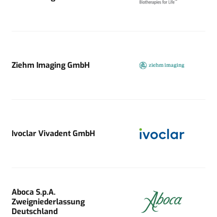
Ziehm Imaging GmbH
Ivoclar Vivadent GmbH
Aboca S.p.A.
Zweigniederlassung
Deutschland