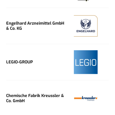
Engelhard Arzneimittel GmbH
& Co. KG
LEGIO-GROUP
Chemische Fabrik Kreussler &
Co. GmbH