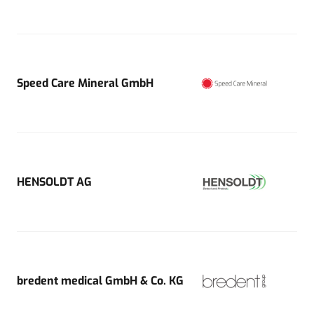
Speed Care Mineral GmbH
HENSOLDT AG
bredent medical GmbH & Co. KG