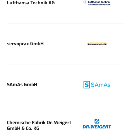
Lufthansa Technik AG
servoprax GmbH
SAmAs GmbH
Chemische Fabrik Dr. Weigert
GmbH & Co. KG