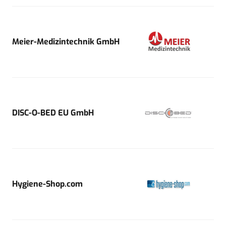
Meier-Medizintechnik GmbH
DISC-O-BED EU GmbH
Hygiene-Shop.com