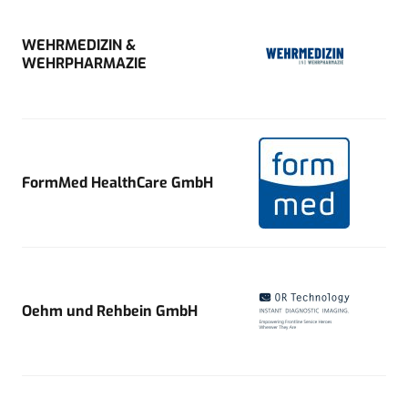
WEHRMEDIZIN &
WEHRPHARMAZIE
FormMed HealthCare GmbH
Oehm und Rehbein GmbH