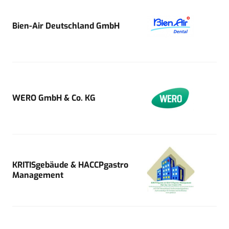
Bien-Air Deutschland GmbH
WERO GmbH & Co. KG
KRITISgebäude & HACCPgastro
Management