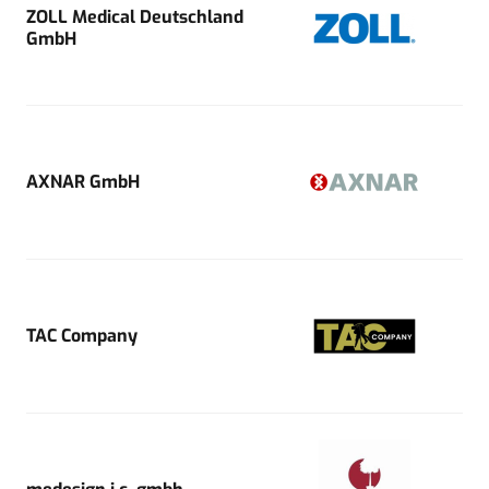
ZOLL Medical Deutschland
GmbH
AXNAR GmbH
TAC Company