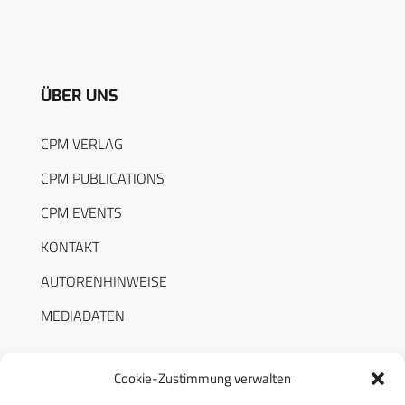
ÜBER UNS
CPM VERLAG
CPM PUBLICATIONS
CPM EVENTS
KONTAKT
AUTORENHINWEISE
MEDIADATEN
Cookie-Zustimmung verwalten