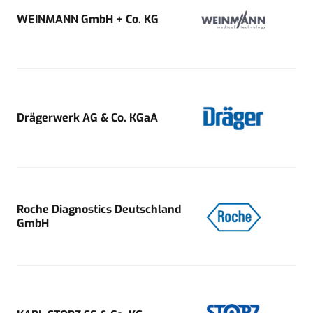
WEINMANN GmbH + Co. KG
Drägerwerk AG & Co. KGaA
Roche Diagnostics Deutschland
GmbH