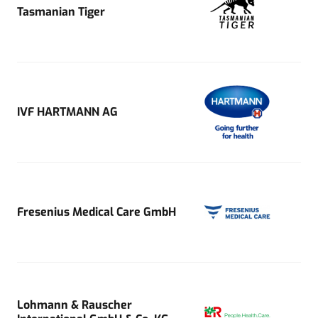
Tasmanian Tiger
IVF HARTMANN AG
Fresenius Medical Care GmbH
Lohmann & Rauscher