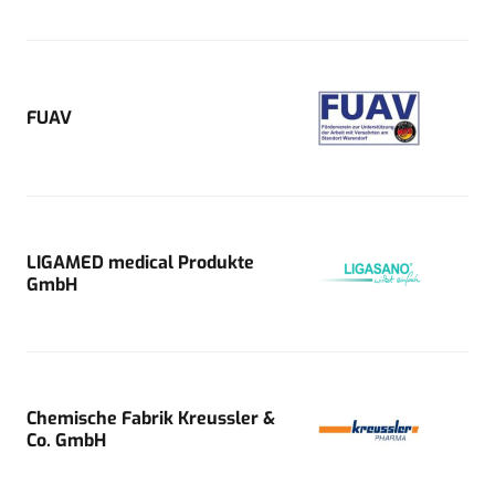
FUAV
LIGAMED medical Produkte
GmbH
Chemische Fabrik Kreussler &
Co. GmbH