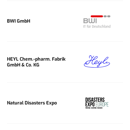
BWI GmbH
HEYL Chem.-pharm. Fabrik
GmbH & Co. KG
Natural Disasters Expo