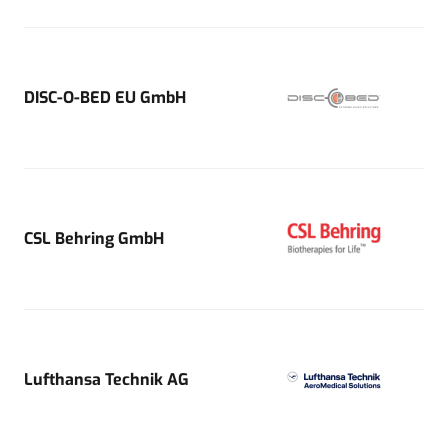
DISC-O-BED EU GmbH
CSL Behring GmbH
Lufthansa Technik AG