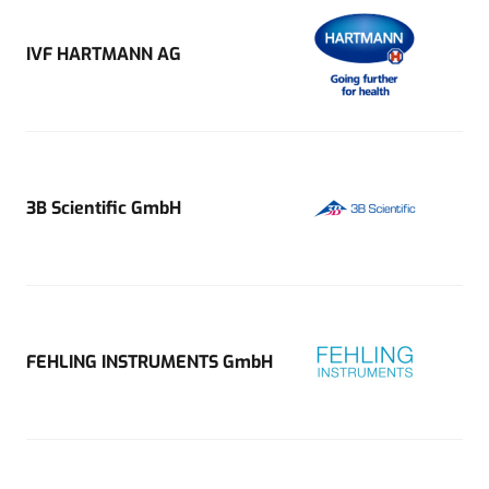
IVF HARTMANN AG
3B Scientific GmbH
FEHLING INSTRUMENTS GmbH