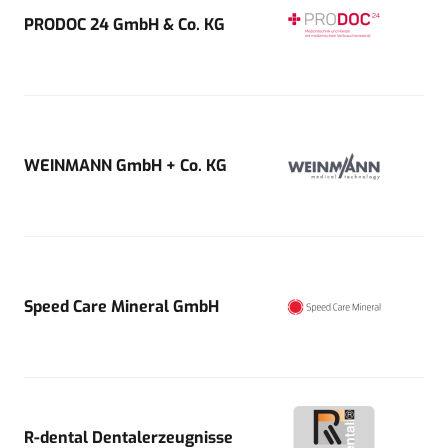
PRODOC 24 GmbH & Co. KG
WEINMANN GmbH + Co. KG
Speed Care Mineral GmbH
R-dental Dentalerzeugnisse