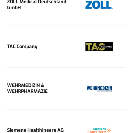
ZOLL Medical Deutschland
GmbH
TAC Company
WEHRMEDIZIN &
WEHRPHARMAZIE
Siemens Healthineers AG