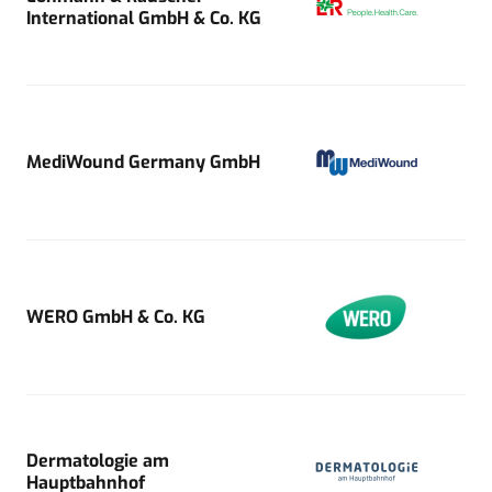
International GmbH & Co. KG
MediWound Germany GmbH
WERO GmbH & Co. KG
Dermatologie am
Hauptbahnhof