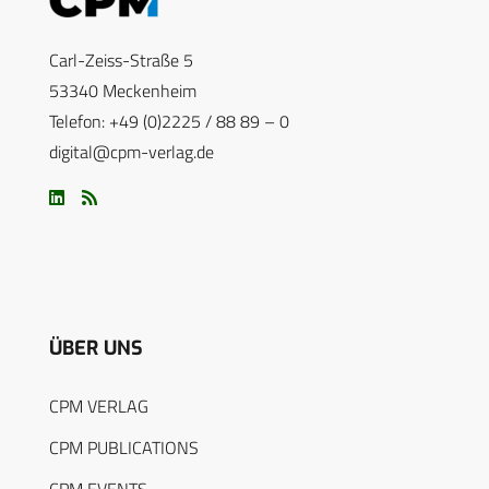
Carl-Zeiss-Straße 5
53340 Meckenheim
Telefon: +49 (0)2225 / 88 89 – 0
digital@cpm-verlag.de
ÜBER UNS
CPM VERLAG
CPM PUBLICATIONS
CPM EVENTS