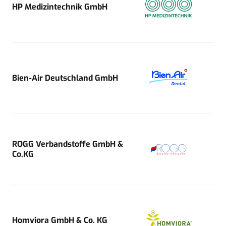
HP Medizintechnik GmbH
Bien-Air Deutschland GmbH
ROGG Verbandstoffe GmbH &
Co.KG
Homviora GmbH & Co. KG