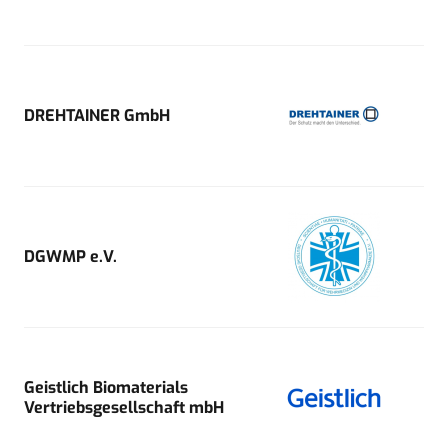
DREHTAINER GmbH
DGWMP e.V.
Geistlich Biomaterials
Vertriebsgesellschaft mbH