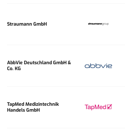
Straumann GmbH
AbbVie Deutschland GmbH &
Co. KG
TapMed Medizintechnik
Handels GmbH