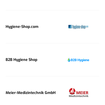
Hygiene-Shop.com
B2B Hygiene Shop
Meier-Medizintechnik GmbH