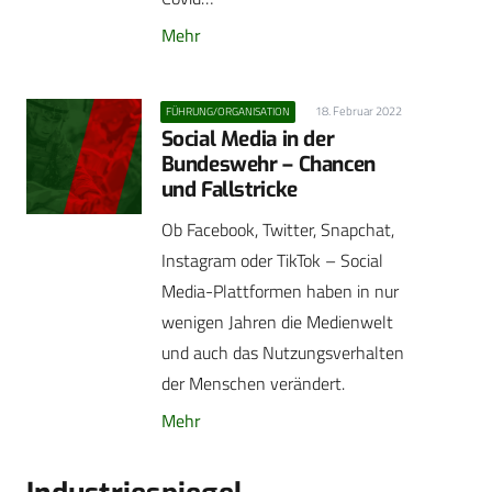
Mehr
18. Februar 2022
FÜHRUNG/ORGANISATION
Social Media in der
Bundeswehr – Chancen
und Fallstricke
Ob Facebook, Twitter, Snapchat,
Instagram oder TikTok – Social
Media-Plattformen haben in nur
wenigen Jahren die Medienwelt
und auch das Nutzungsverhalten
der Menschen verändert.
Mehr