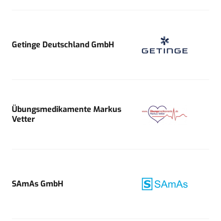
Getinge Deutschland GmbH
Übungsmedikamente Markus
Vetter
SAmAs GmbH