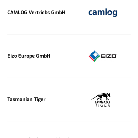
CAMLOG Vertriebs GmbH
Eizo Europe GmbH
Tasmanian Tiger