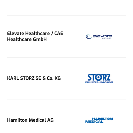
Elevate Healthcare / CAE
Healthcare GmbH
KARL STORZ SE & Co. KG
Hamilton Medical AG