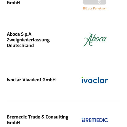
GmbH
Aboca S.p.A.
Zweigniederlassung
Deutschland
Ivoclar Vivadent GmbH
Bremedic Trade & Consulting
GmbH