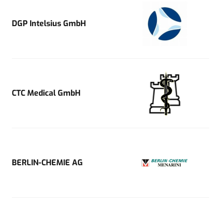
DGP Intelsius GmbH
CTC Medical GmbH
BERLIN-CHEMIE AG