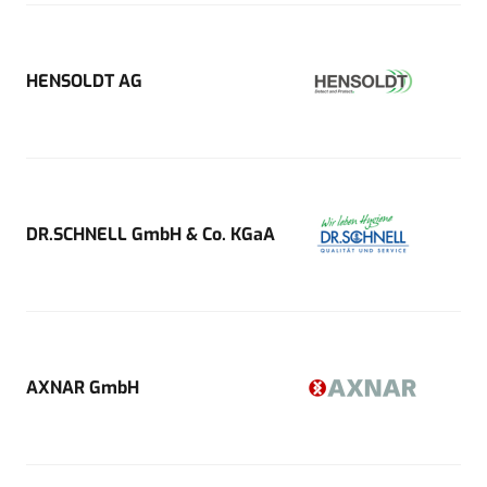
HENSOLDT AG
DR.SCHNELL GmbH & Co. KGaA
AXNAR GmbH