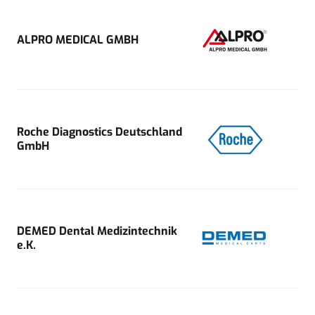
ALPRO MEDICAL GMBH
Roche Diagnostics Deutschland
GmbH
DEMED Dental Medizintechnik
e.K.