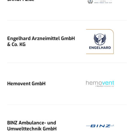
Engelhard Arzneimittel GmbH
& Co. KG
Hemovent GmbH
BINZ Ambulance- und
Umwelttechnik GmbH