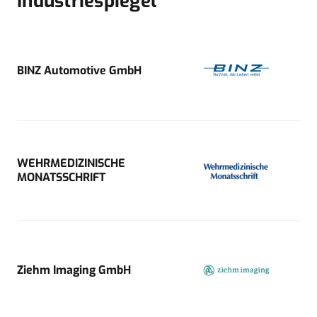
Industriespiegel
BINZ Automotive GmbH
WEHRMEDIZINISCHE
MONATSSCHRIFT
Ziehm Imaging GmbH